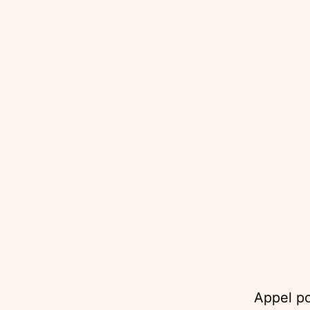
Appel po