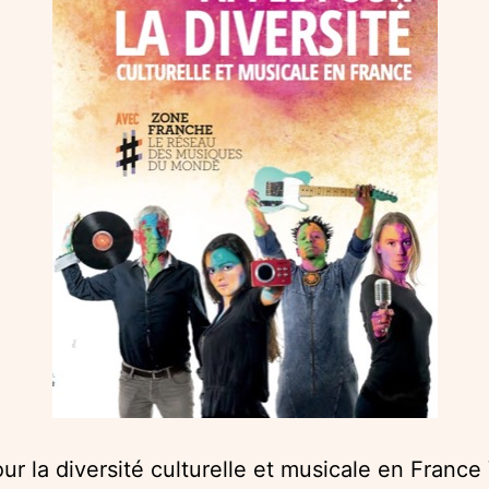
ur la diversité culturelle et musicale en France