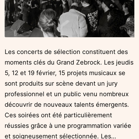
Les concerts de sélection constituent des
moments clés du Grand Zebrock. Les jeudis
5, 12 et 19 février, 15 projets musicaux se
sont produits sur scène devant un jury
professionnel et un public venu nombreux
découvrir de nouveaux talents émergents.
Ces soirées ont été particulièrement
réussies grâce à une programmation variée
et soigneusement sélectionnée. Les…