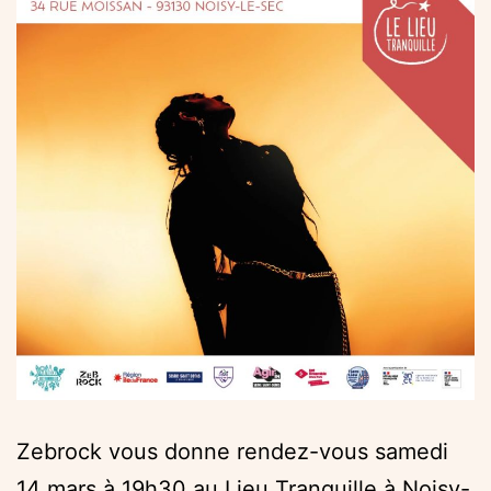
Zebrock vous donne rendez-vous samedi
14 mars à 19h30 au Lieu Tranquille à Noisy-