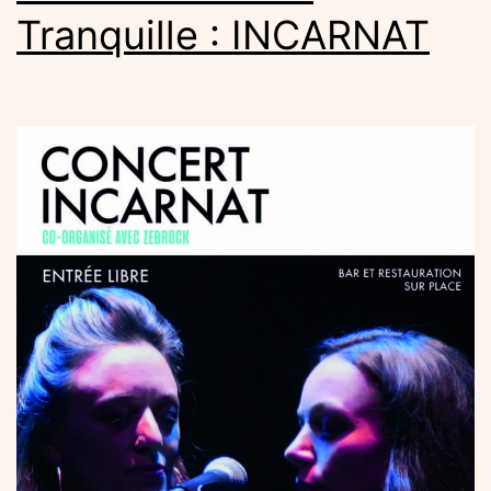
Tranquille : INCARNAT