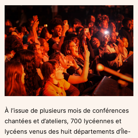
À l’issue de plusieurs mois de conférences
chantées et d’ateliers, 700 lycéennes et
lycéens venus des huit départements d’Île-