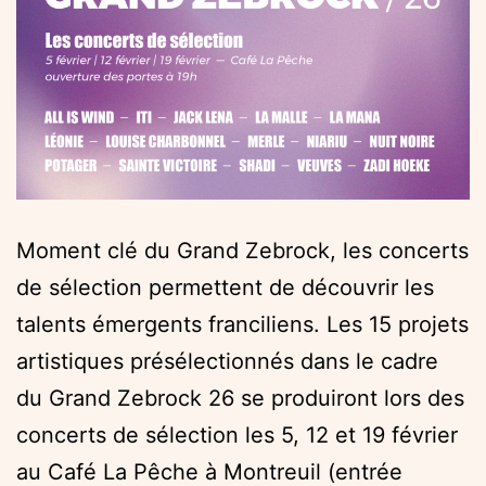
Moment clé du Grand Zebrock, les concerts
de sélection permettent de découvrir les
talents émergents franciliens. Les 15 projets
artistiques présélectionnés dans le cadre
du Grand Zebrock 26 se produiront lors des
concerts de sélection les 5, 12 et 19 février
au Café La Pêche à Montreuil (entrée