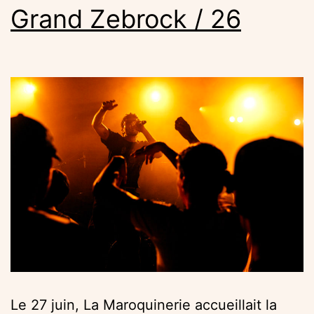
Grand Zebrock / 26
Le 27 juin, La Maroquinerie accueillait la