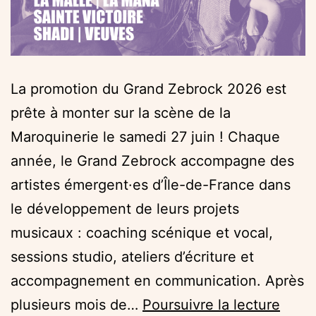
La promotion du Grand Zebrock 2026 est
prête à monter sur la scène de la
Maroquinerie le samedi 27 juin ! Chaque
année, le Grand Zebrock accompagne des
artistes émergent·es d’Île-de-France dans
le développement de leurs projets
musicaux : coaching scénique et vocal,
sessions studio, ateliers d’écriture et
accompagnement en communication. Après
La
plusieurs mois de…
Poursuivre la lecture