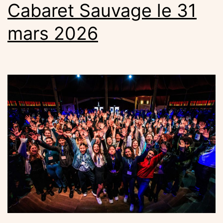
Cabaret Sauvage le 31
mars 2026