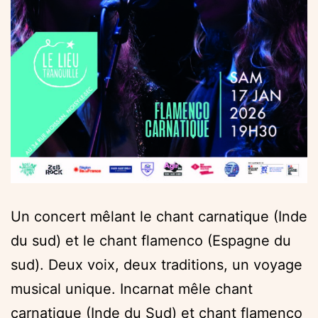
Un concert mêlant le chant carnatique (Inde
du sud) et le chant flamenco (Espagne du
sud). Deux voix, deux traditions, un voyage
musical unique. Incarnat mêle chant
carnatique (Inde du Sud) et chant flamenco