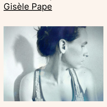
Gisèle Pape