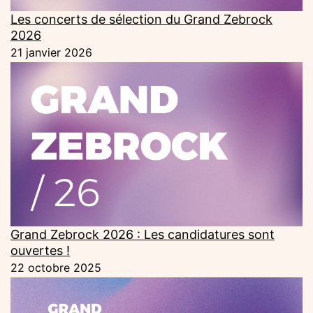
Les concerts de sélection du Grand Zebrock
2026
21 janvier 2026
Grand Zebrock 2026 : Les candidatures sont
ouvertes !
22 octobre 2025