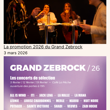
La promotion 2026 du Grand Zebrock
3 mars 2026