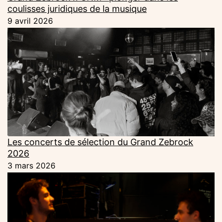
coulisses juridiques de la musique
9 avril 2026
Les concerts de sélection du Grand Zebrock
2026
3 mars 2026