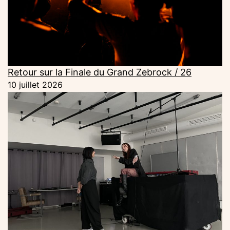
Retour sur la Finale du Grand Zebrock / 26
10 juillet 2026