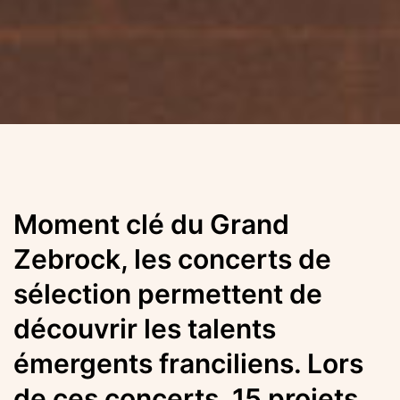
Moment clé du Grand
Zebrock, les concerts de
sélection permettent de
découvrir les talents
émergents franciliens. Lors
de ces concerts, 15 projets