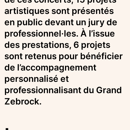
artistiques sont présentés
en public devant un jury de
professionnel·les. À l’issue
des prestations, 6 projets
sont retenus pour bénéficier
de l’accompagnement
personnalisé et
professionnalisant du Grand
Zebrock.