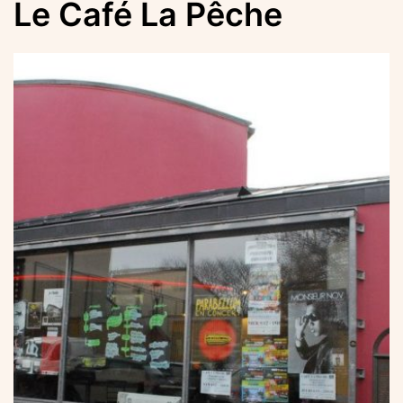
Le Café La Pêche