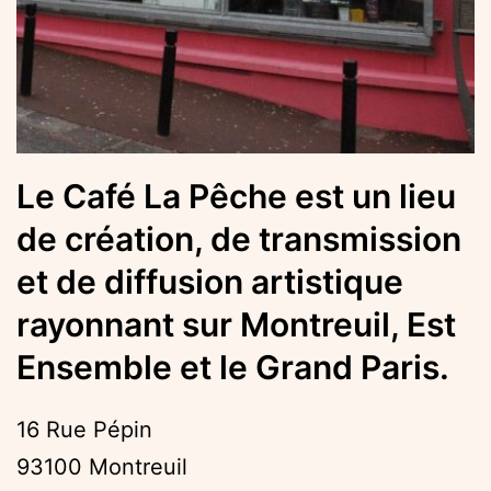
Le Café La Pêche est un lieu
de création, de transmission
et de diffusion artistique
rayonnant sur Montreuil, Est
Ensemble et le Grand Paris.
16 Rue Pépin
93100 Montreuil