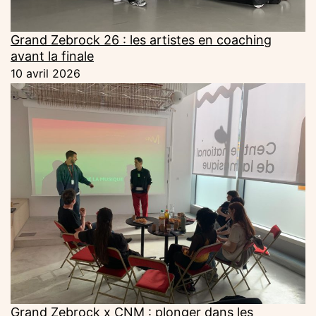
Grand Zebrock 26 : les artistes en coaching
avant la finale
10 avril 2026
Grand Zebrock x CNM : plonger dans les