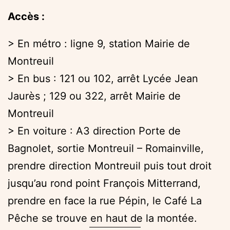
Accès :
> En métro : ligne 9, station Mairie de
Montreuil
> En bus : 121 ou 102, arrêt Lycée Jean
Jaurès ; 129 ou 322, arrêt Mairie de
Montreuil
> En voiture : A3 direction Porte de
Bagnolet, sortie Montreuil – Romainville,
prendre direction Montreuil puis tout droit
jusqu’au rond point François Mitterrand,
prendre en face la rue Pépin, le Café La
Pêche se trouve en haut de la montée.