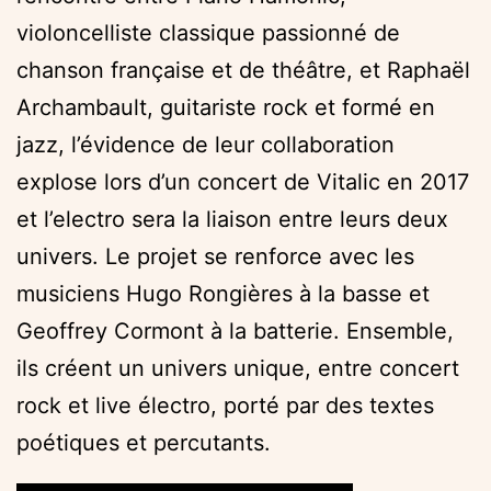
violoncelliste classique passionné de
chanson française et de théâtre, et Raphaël
Archambault, guitariste rock et formé en
jazz, l’évidence de leur collaboration
explose lors d’un concert de Vitalic en 2017
et l’electro sera la liaison entre leurs deux
univers. Le projet se renforce avec les
musiciens Hugo Rongières à la basse et
Geoffrey Cormont à la batterie. Ensemble,
ils créent un univers unique, entre concert
rock et live électro, porté par des textes
poétiques et percutants.