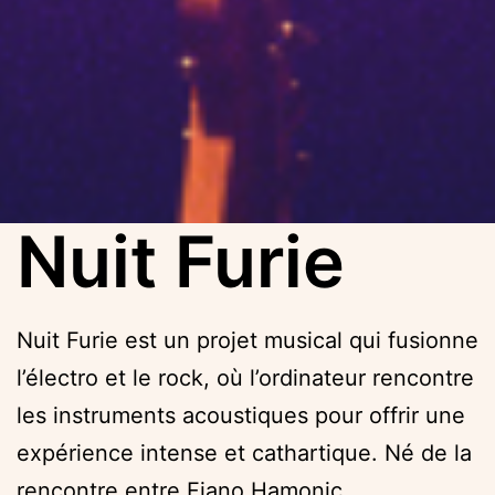
Nuit Furie
Nuit Furie est un projet musical qui fusionne
l’électro et le rock, où l’ordinateur rencontre
les instruments acoustiques pour offrir une
expérience intense et cathartique. Né de la
rencontre entre Fiano Hamonic,