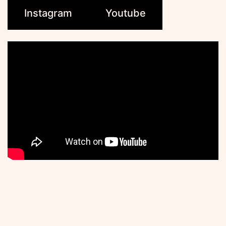
Instagram
Youtube