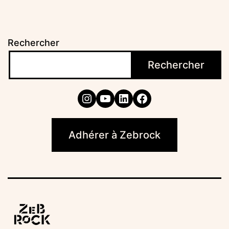
Rechercher
Rechercher
Instagram
YouTube
LinkedIn
Facebook
Adhérer à Zebrock