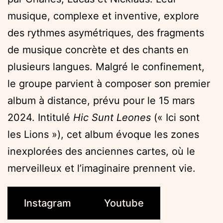
musique, complexe et inventive, explore
des rythmes asymétriques, des fragments
de musique concrète et des chants en
plusieurs langues. Malgré le confinement,
le groupe parvient à composer son premier
album à distance, prévu pour le 15 mars
2024. Intitulé
Hic Sunt Leones
(« Ici sont
les Lions »), cet album évoque les zones
inexplorées des anciennes cartes, où le
merveilleux et l’imaginaire prennent vie.
Instagram
Youtube