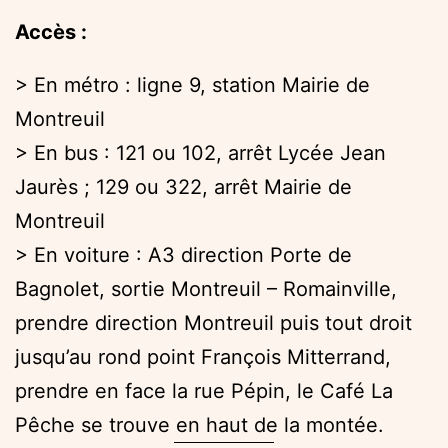
Accès :
> En métro : ligne 9, station Mairie de
Montreuil
> En bus : 121 ou 102, arrêt Lycée Jean
Jaurès ; 129 ou 322, arrêt Mairie de
Montreuil
> En voiture : A3 direction Porte de
Bagnolet, sortie Montreuil – Romainville,
prendre direction Montreuil puis tout droit
jusqu’au rond point François Mitterrand,
prendre en face la rue Pépin, le Café La
Pêche se trouve en haut de la montée.