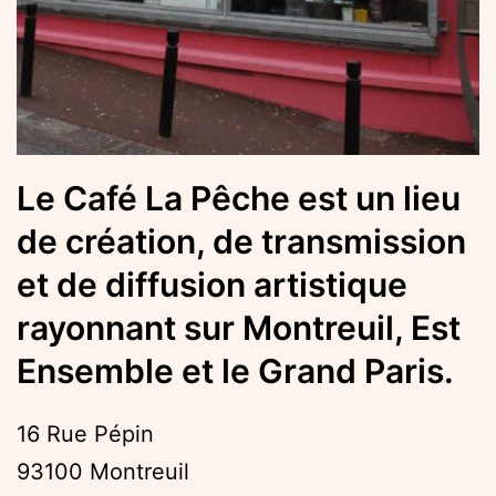
Le Café La Pêche est un lieu
de création, de transmission
et de diffusion artistique
rayonnant sur Montreuil, Est
Ensemble et le Grand Paris.
16 Rue Pépin
93100 Montreuil