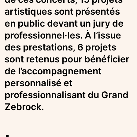
artistiques sont présentés
en public devant un jury de
professionnel·les. À l’issue
des prestations, 6 projets
sont retenus pour bénéficier
de l’accompagnement
personnalisé et
professionnalisant du Grand
Zebrock.