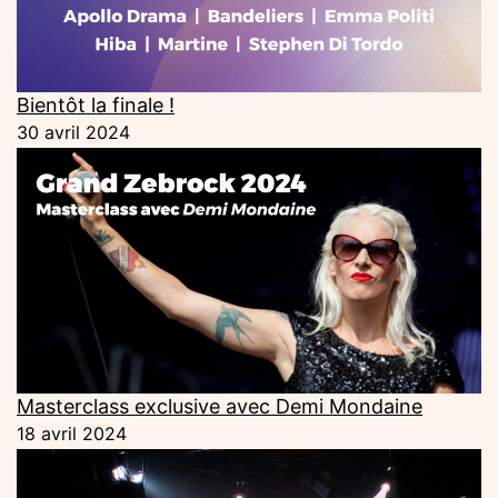
Bientôt la finale !
30 avril 2024
Masterclass exclusive avec Demi Mondaine
18 avril 2024