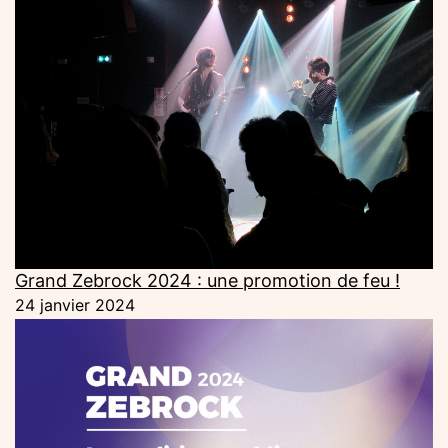
Grand Zebrock 2024 : une promotion de feu !
24 janvier 2024