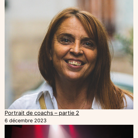
Portrait de coachs – partie 2
6 décembre 2023