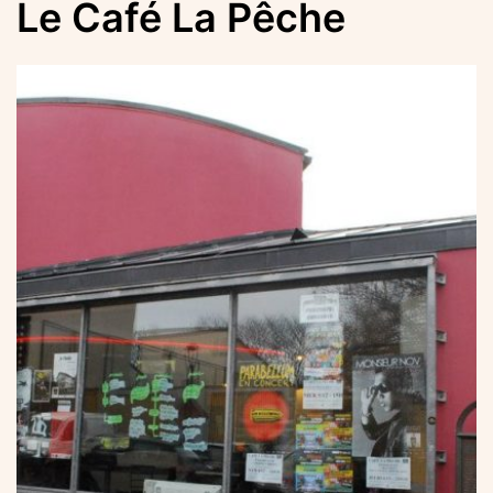
Le Café La Pêche