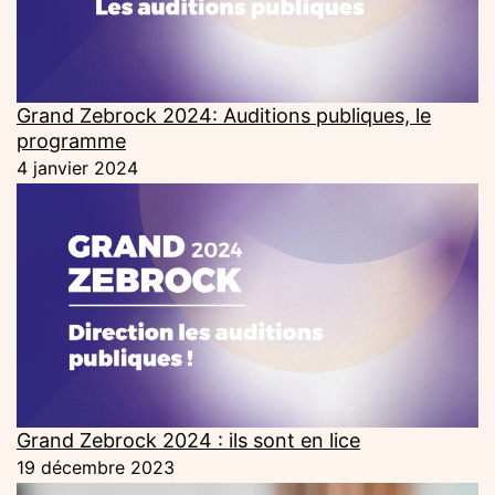
Grand Zebrock 2024: Auditions publiques, le
programme
4 janvier 2024
Grand Zebrock 2024 : ils sont en lice
19 décembre 2023