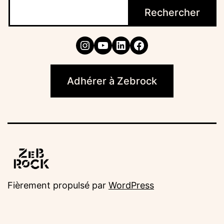
Rechercher
Instagram
YouTube
LinkedIn
Facebook
Adhérer à Zebrock
Fièrement propulsé par
WordPress