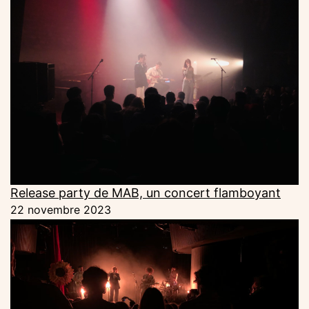
Release party de MAB, un concert flamboyant
22 novembre 2023