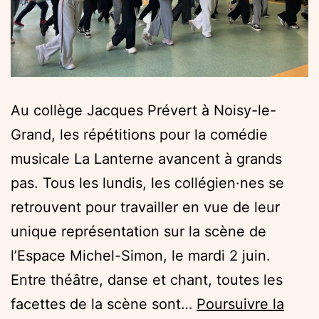
Au collège Jacques Prévert à Noisy-le-
Grand, les répétitions pour la comédie
musicale La Lanterne avancent à grands
pas. Tous les lundis, les collégien·nes se
retrouvent pour travailler en vue de leur
unique représentation sur la scène de
l’Espace Michel-Simon, le mardi 2 juin.
Entre théâtre, danse et chant, toutes les
facettes de la scène sont…
Poursuivre la