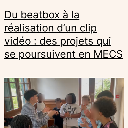
Du beatbox à la
réalisation d’un clip
vidéo : des projets qui
se poursuivent en MECS