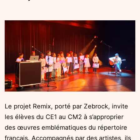
Le projet Remix, porté par Zebrock, invite
les élèves du CE1 au CM2 à s’approprier
des œuvres emblématiques du répertoire
français. Accompagnés par des artistes, ils