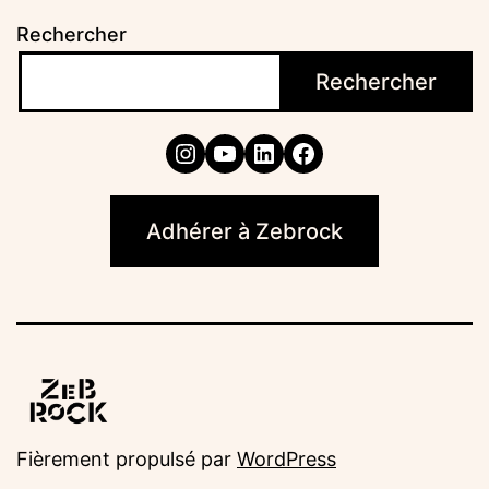
Rechercher
Rechercher
Instagram
YouTube
LinkedIn
Facebook
Adhérer à Zebrock
Fièrement propulsé par
WordPress