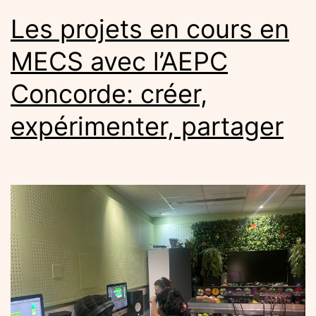
Les projets en cours en
MECS avec l’AEPC
Concorde: créer,
expérimenter, partager