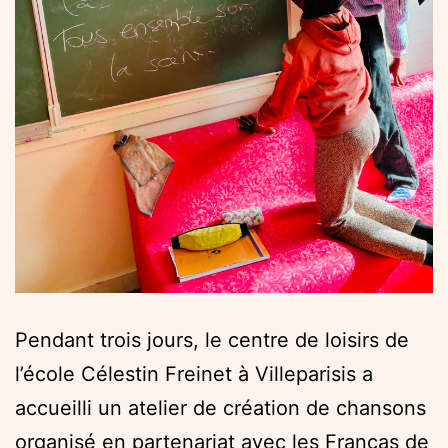
Pendant trois jours, le centre de loisirs de
l’école Célestin Freinet à Villeparisis a
accueilli un atelier de création de chansons
organisé en partenariat avec les Francas de