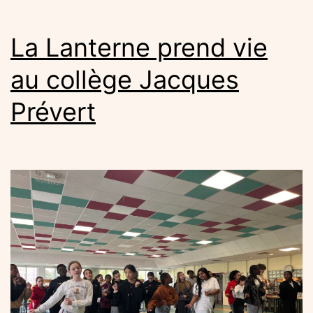
La Lanterne prend vie
au collège Jacques
Prévert