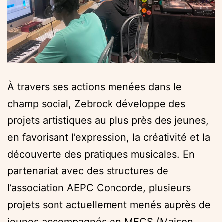
À travers ses actions menées dans le
champ social, Zebrock développe des
projets artistiques au plus près des jeunes,
en favorisant l’expression, la créativité et la
découverte des pratiques musicales. En
partenariat avec des structures de
l’association AEPC Concorde, plusieurs
projets sont actuellement menés auprès de
jeunes accompagnés en MECS (Maison