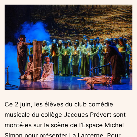
Ce 2 juin, les élèves du club comédie
musicale du collège Jacques Prévert sont
monté·es sur la scène de l’Espace Michel
Simon pour présenter La Lanterne. Pour