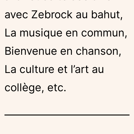
avec Zebrock au bahut,
La musique en commun,
Bienvenue en chanson,
La culture et l’art au
collège, etc.