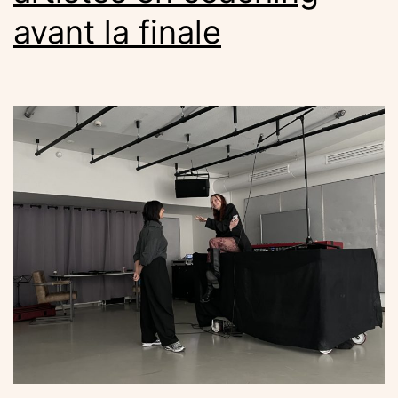
avant la finale