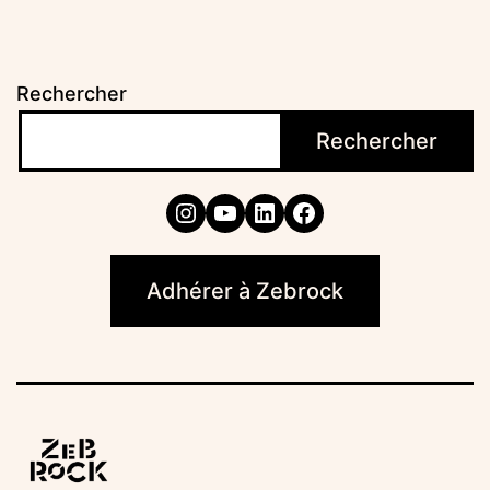
Rechercher
Rechercher
Instagram
YouTube
LinkedIn
Facebook
Adhérer à Zebrock