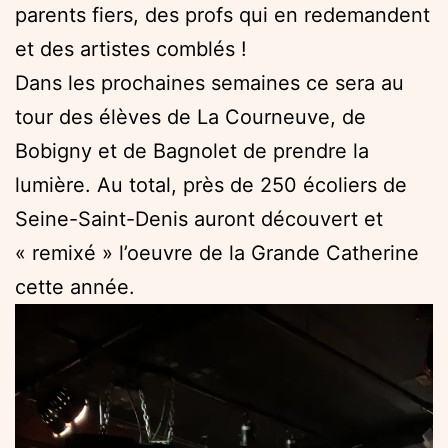
parents fiers, des profs qui en redemandent
et des artistes comblés !
Dans les prochaines semaines ce sera au
tour des élèves de La Courneuve, de
Bobigny et de Bagnolet de prendre la
lumière. Au total, près de 250 écoliers de
Seine-Saint-Denis auront découvert et
« remixé » l’oeuvre de la Grande Catherine
cette année.