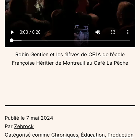
Robin Gentien et les élèves de CE1A de l’école
Françoise Héritier de Montreuil au Café La Pêche
Publié le
7 mai 2024
Par
Zebrock
Catégorisé comme
Chroniques
,
Éducation
,
Production