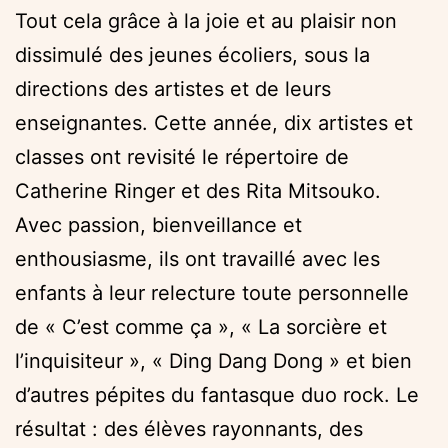
Tout cela grâce à la joie et au plaisir non
dissimulé des jeunes écoliers, sous la
directions des artistes et de leurs
enseignantes. Cette année, dix artistes et
classes ont revisité le répertoire de
Catherine Ringer et des Rita Mitsouko.
Avec passion, bienveillance et
enthousiasme, ils ont travaillé avec les
enfants à leur relecture toute personnelle
de « C’est comme ça », « La sorcière et
l’inquisiteur », « Ding Dang Dong » et bien
d’autres pépites du fantasque duo rock. Le
résultat : des élèves rayonnants, des