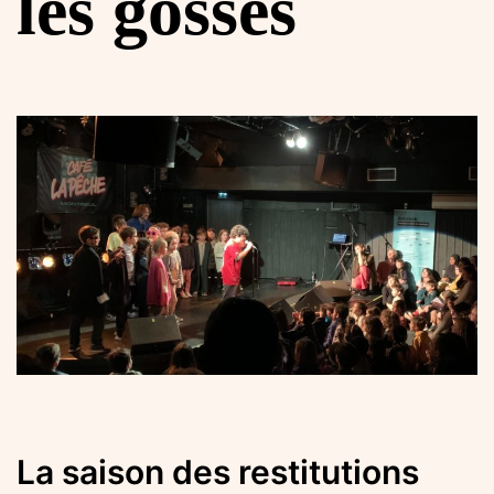
les gosses
La saison des restitutions