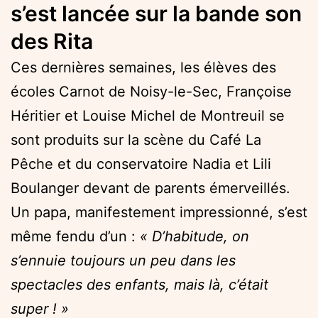
s’est lancée sur la bande son
des Rita
Ces dernières semaines, les élèves des
écoles Carnot de Noisy-le-Sec, Françoise
Héritier et Louise Michel de Montreuil se
sont produits sur la scène du Café La
Pêche et du conservatoire Nadia et Lili
Boulanger devant de parents émerveillés.
Un papa, manifestement impressionné, s’est
même fendu d’un :
« D’habitude, on
s’ennuie toujours un peu dans les
spectacles des enfants, mais là, c’était
super ! »