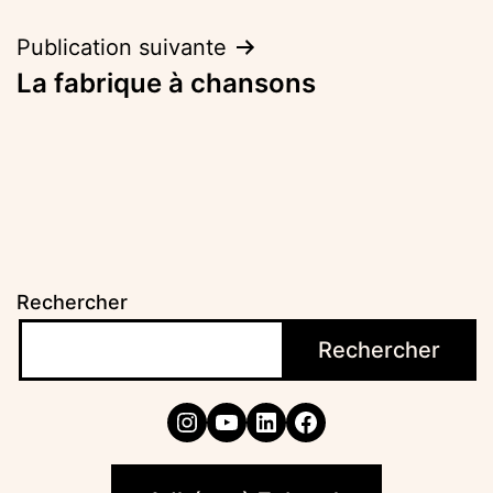
Publication suivante
La fabrique à chansons
Rechercher
Rechercher
Instagram
YouTube
LinkedIn
Facebook