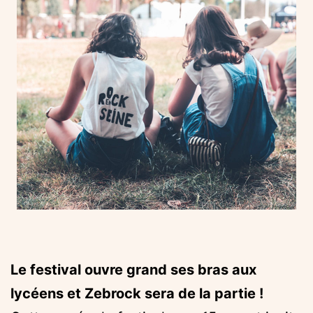
Le festival ouvre grand ses bras aux
lycéens et Zebrock sera de la partie !