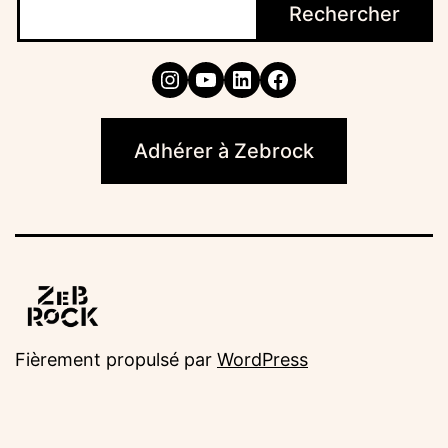
Rechercher
Instagram
YouTube
LinkedIn
Facebook
Adhérer à Zebrock
Fièrement propulsé par
WordPress