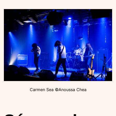
Carmen Sea ©Anoussa Chea