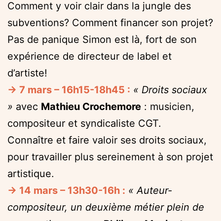
Comment y voir clair dans la jungle des
subventions? Comment financer son projet?
Pas de panique Simon est là, fort de son
expérience de directeur de label et
d’artiste!
→ 7 mars – 16h15-18h45 :
« Droits sociaux
»
avec
Mathieu Crochemore
: musicien,
compositeur et syndicaliste CGT.
Connaître et faire valoir ses droits sociaux,
pour travailler plus sereinement à son projet
artistique.
→ 14 mars – 13h30-16h :
« Auteur-
compositeur, un deuxième métier plein de