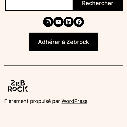
Rechercher
Instagram
YouTube
LinkedIn
Facebook
Adhérer à Zebrock
Fièrement propulsé par
WordPress