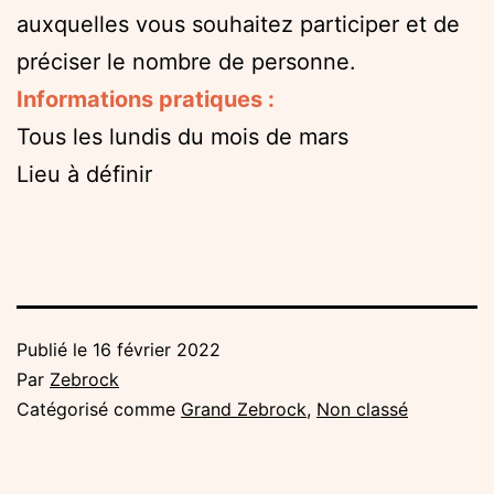
auxquelles vous souhaitez participer et de
préciser le nombre de personne.
Informations pratiques :
Tous les lundis du mois de mars
Lieu à définir
Publié le
16 février 2022
Par
Zebrock
Catégorisé comme
Grand Zebrock
,
Non classé