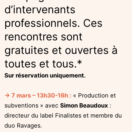
d’intervenants
professionnels. Ces
rencontres sont
gratuites et ouvertes à
toutes et tous.*
Sur réservation uniquement.
→ 7 mars – 13h30-16h :
« Production et
subventions » avec
Simon Beaudoux
:
directeur du label Finalistes et membre du
duo Ravages.