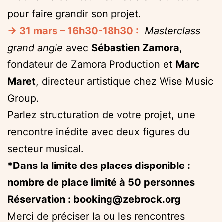
pour faire grandir son projet.
→ 31 mars – 16h30-18h30 :
Masterclass
grand angle
avec
Sébastien Zamora
,
fondateur de Zamora Production et
Marc
Maret
, directeur artistique chez Wise Music
Group.
Parlez structuration de votre projet, une
rencontre inédite avec deux figures du
secteur musical.
*Dans la limite des places disponible :
nombre de place limité à 50 personnes
Réservation : booking@zebrock.org
Merci de préciser la ou les rencontres