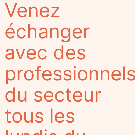
Venez
échanger
avec des
professionnel
du secteur
tous les