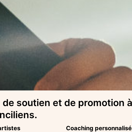
, de soutien et de promotion 
nciliens.
artistes
Coaching personnalisé