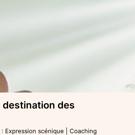
à destination des
: Expression scénique | Coaching