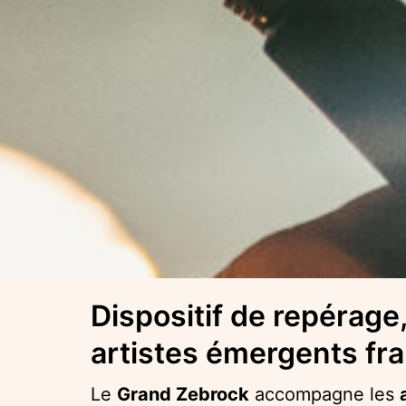
Dispositif de repérage
artistes émergents fra
Le
Grand Zebrock
accompagne les