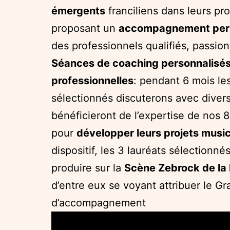
émergents
franciliens dans leurs pro
proposant un
accompagnement pers
des professionnels qualifiés, passion
Séances de coaching personnalisés
professionnelles
: pendant 6 mois le
sélectionnés discuterons avec divers
bénéficieront de l’expertise de nos 
pour
développer leurs projets musi
dispositif, les 3 lauréats sélectionné
produire sur la
Scène Zebrock de la 
d’entre eux se voyant attribuer le Gr
d’accompagnement