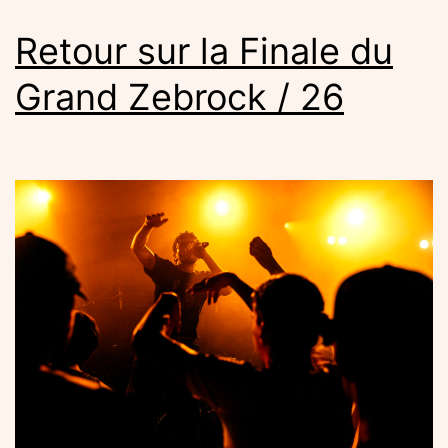
Retour sur la Finale du
Grand Zebrock / 26