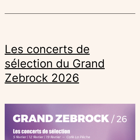
Les concerts de
sélection du Grand
Zebrock 2026