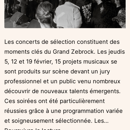
Les concerts de sélection constituent des
moments clés du Grand Zebrock. Les jeudis
5, 12 et 19 février, 15 projets musicaux se
sont produits sur scène devant un jury
professionnel et un public venu nombreux
découvrir de nouveaux talents émergents.
Ces soirées ont été particulièrement
réussies grâce à une programmation variée
et soigneusement sélectionnée. Les…