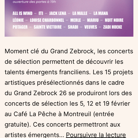
Moment clé du Grand Zebrock, les concerts
de sélection permettent de découvrir les
talents émergents franciliens. Les 15 projets
artistiques présélectionnés dans le cadre
du Grand Zebrock 26 se produiront lors des
concerts de sélection les 5, 12 et 19 février
au Café La Pêche à Montreuil (entrée
gratuite). Ces concerts permettront aux
Les
artistes émergents…
Poursuivre la lecture