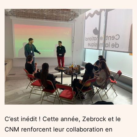
C’est inédit ! Cette année, Zebrock et le
CNM renforcent leur collaboration en