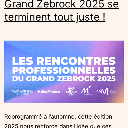
Grand Zebrock 2025 se
terminent tout juste !
Reprogrammé à l’automne, cette édition
2025 nous renforce dans l’idée que ces