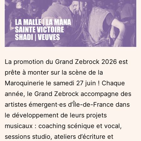
La promotion du Grand Zebrock 2026 est
prête à monter sur la scène de la
Maroquinerie le samedi 27 juin ! Chaque
année, le Grand Zebrock accompagne des
artistes émergent·es d’Île-de-France dans
le développement de leurs projets
musicaux : coaching scénique et vocal,
sessions studio, ateliers d’écriture et