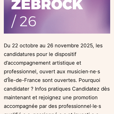
Du 22 octobre au 26 novembre 2025, les
candidatures pour le dispositif
d’accompagnement artistique et
professionnel, ouvert aux musicien·ne·s
d’Île-de-France sont ouvertes. Pourquoi
candidater ? Infos pratiques Candidatez dès
maintenant et rejoignez une promotion
accompagnée par des professionnel·le·s