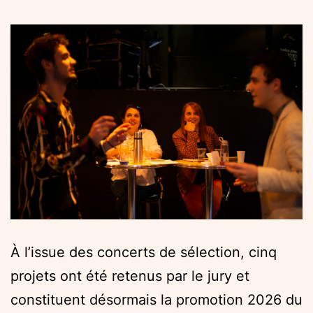
À l’issue des concerts de sélection, cinq
projets ont été retenus par le jury et
constituent désormais la promotion 2026 du