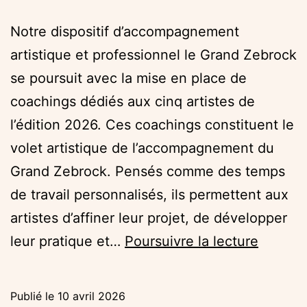
Notre dispositif d’accompagnement
artistique et professionnel le Grand Zebrock
se poursuit avec la mise en place de
coachings dédiés aux cinq artistes de
l’édition 2026. Ces coachings constituent le
volet artistique de l’accompagnement du
Grand Zebrock. Pensés comme des temps
de travail personnalisés, ils permettent aux
artistes d’affiner leur projet, de développer
Grand
leur pratique et…
Poursuivre la lecture
Zebroc
26
Publié le
10 avril 2026