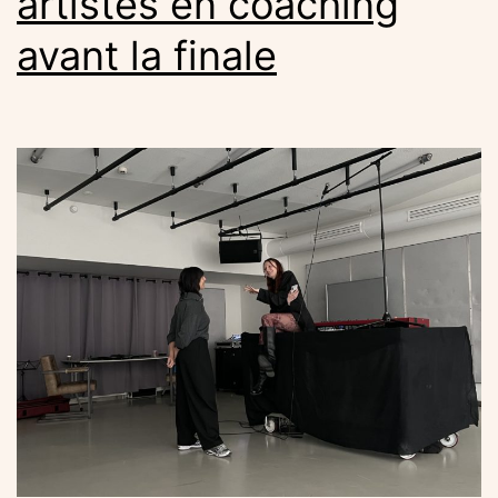
artistes en coaching
avant la finale