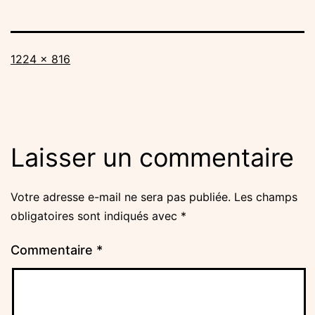
Taille
1224 × 816
originale
Laisser un commentaire
Votre adresse e-mail ne sera pas publiée.
Les champs
obligatoires sont indiqués avec
*
Commentaire
*