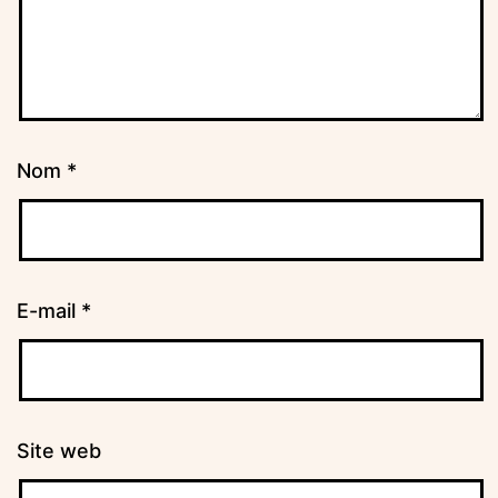
Nom
*
E-mail
*
Site web