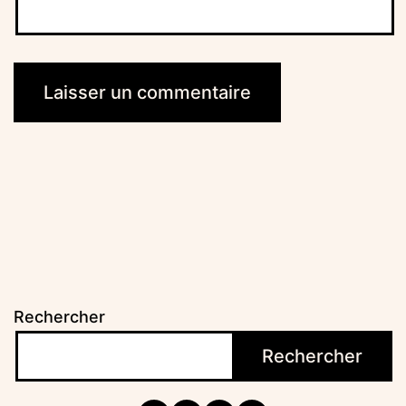
Rechercher
Rechercher