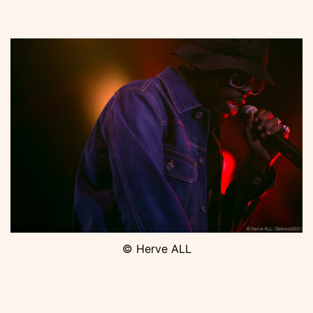
© Herve ALL