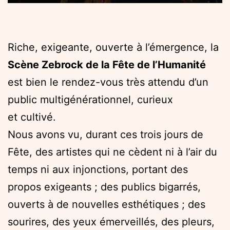
Riche, exigeante, ouverte à l’émergence, la
Scène Zebrock de la Fête de l’Humanité
est bien le rendez-vous très attendu d’un
public multigénérationnel, curieux
et cultivé.
Nous avons vu, durant ces trois jours de
Fête, des artistes qui ne cèdent ni à l’air du
temps ni aux injonctions, portant des
propos exigeants ; des publics bigarrés,
ouverts à de nouvelles esthétiques ; des
sourires, des yeux émerveillés, des pleurs,