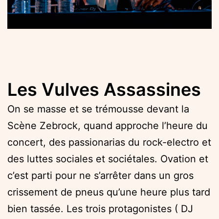
Les Vulves Assassines
On se masse et se trémousse devant la
Scène Zebrock, quand approche l’heure du
concert, des passionarias du rock-electro et
des luttes sociales et sociétales. Ovation et
c’est parti pour ne s’arrêter dans un gros
crissement de pneus qu’une heure plus tard
bien tassée. Les trois protagonistes ( DJ