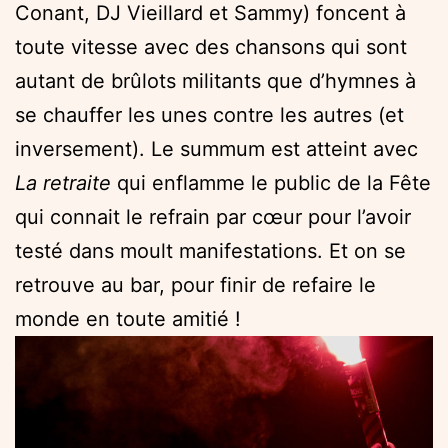
Conant, DJ Vieillard et Sammy) foncent à
toute vitesse avec des chansons qui sont
autant de brûlots militants que d’hymnes à
se chauffer les unes contre les autres (et
inversement). Le summum est atteint avec
La retraite
qui enflamme le public de la Fête
qui connait le refrain par cœur pour l’avoir
testé dans moult manifestations. Et on se
retrouve au bar, pour finir de refaire le
monde en toute amitié !