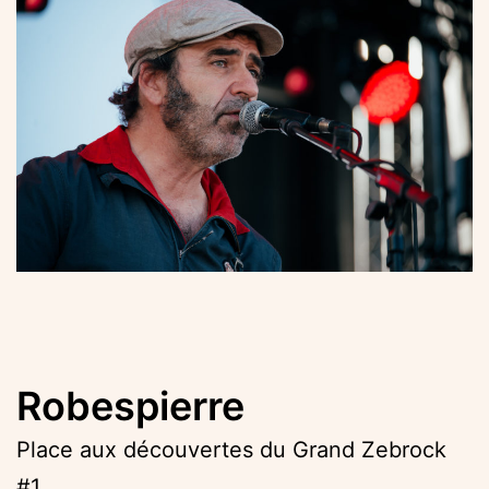
Robespierre
Place aux découvertes du Grand Zebrock
#1.