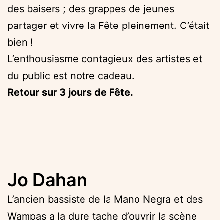
des baisers ; des grappes de jeunes
partager et vivre la Fête pleinement. C’était
bien !
L’enthousiasme contagieux des artistes et
du public est notre cadeau.
Retour sur 3 jours de Fête.
Jo Dahan
L’ancien bassiste de la Mano Negra et des
Wampas a la dure tache d’ouvrir la scène