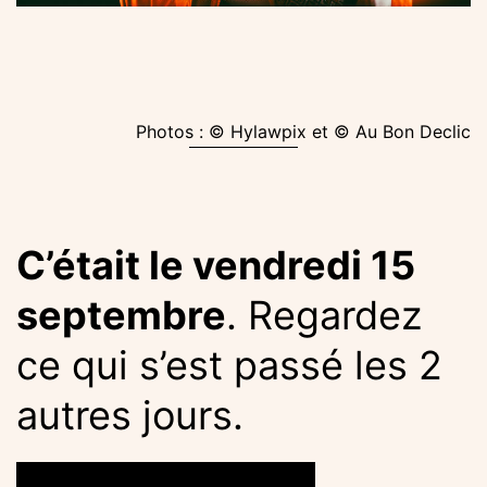
Photos : © Hylawpix et © Au Bon Declic
C’était le vendredi 15
septembre
. Regardez
ce qui s’est passé les 2
autres jours.