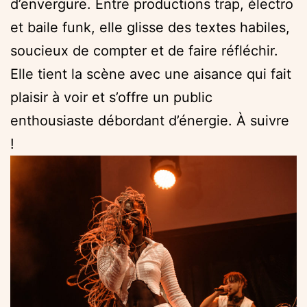
d’envergure. Entre productions trap, électro
et baile funk, elle glisse des textes habiles,
soucieux de compter et de faire réfléchir.
Elle tient la scène avec une aisance qui fait
plaisir à voir et s’offre un public
enthousiaste débordant d’énergie. À suivre
!