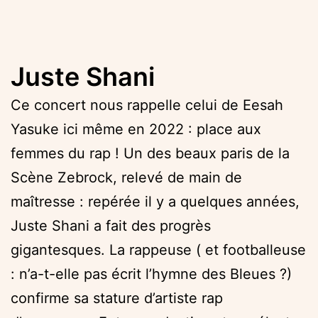
Juste Shani
Ce concert nous rappelle celui de Eesah
Yasuke ici même en 2022 : place aux
femmes du rap ! Un des beaux paris de la
Scène Zebrock, relevé de main de
maîtresse : repérée il y a quelques années,
Juste Shani a fait des progrès
gigantesques. La rappeuse ( et footballeuse
: n’a-t-elle pas écrit l’hymne des Bleues ?)
confirme sa stature d’artiste rap