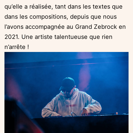
qu’elle a réalisée, tant dans les textes que
dans les compositions, depuis que nous
l’avons accompagnée au Grand Zebrock en
2021. Une artiste talentueuse que rien
n’arrête !