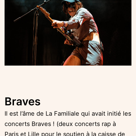
Braves
Il est l’âme de La Familiale qui avait initié les
concerts Braves ! (deux concerts rap à
Paris et Lille pour le soutien à la caisse de