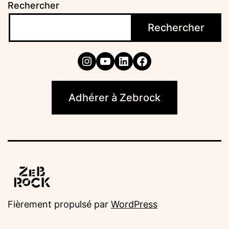
Rechercher
Rechercher
Instagram
YouTube
LinkedIn
Facebook
Adhérer à Zebrock
Fièrement propulsé par
WordPress