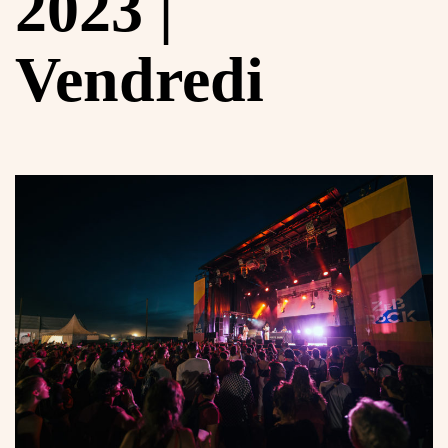
2023 |
Vendredi