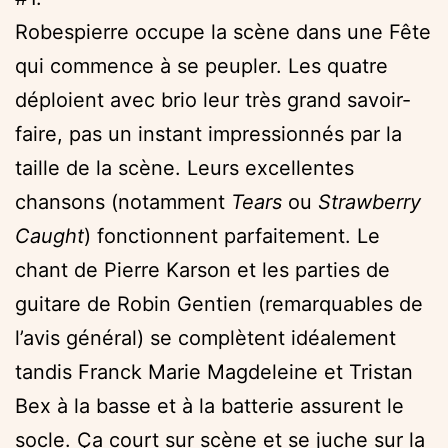
Robespierre occupe la scène dans une Fête
qui commence à se peupler. Les quatre
déploient avec brio leur très grand savoir-
faire, pas un instant impressionnés par la
taille de la scène. Leurs excellentes
chansons (notamment
Tears
ou
Strawberry
Caught
) fonctionnent parfaitement. Le
chant de Pierre Karson et les parties de
guitare de Robin Gentien (remarquables de
l’avis général) se complètent idéalement
tandis Franck Marie Magdeleine et Tristan
Bex à la basse et à la batterie assurent le
socle. Ça court sur scène et se juche sur la