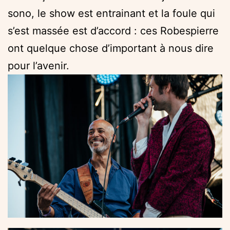
sono, le show est entrainant et la foule qui
s’est massée est d’accord : ces Robespierre
ont quelque chose d’important à nous dire
pour l’avenir.