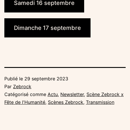
Samedi 16 septembre
Dimanche 17 septembre
Publié le
29 septembre 2023
Par
Zebrock
Catégorisé comme
Actu
,
Newsletter
,
Scène Zebrock x
Fête de l'Humanité
,
Scènes Zebrock
,
Transmission