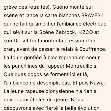
grève des retraites). Guéno monte sur
scène et lance la carte blanches BRAVES !
qui ne fait qu’amplifier l’ambiance électrique
qui sévit sur la Scène Zebrock. KZCO et
son DJ set font monter la pression d’un
cran, avant de passer le relais à Souffrance.
La foule gonflée à bloc reprend en coeur
les punchlines du rappeur Montreuillois.
Quelques pogos se forment ici et là,
l’ambiance ne désemplit pas. Et puis Nayra.
La jeune rapeuse dionysienne n’a rien à
envier aux étoiles du genre. Nous
découvrons avec fierté la belle évolution