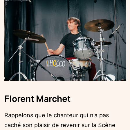
Florent Marchet
Rappelons que le chanteur qui n’a pas
caché son plaisir de revenir sur la Scène