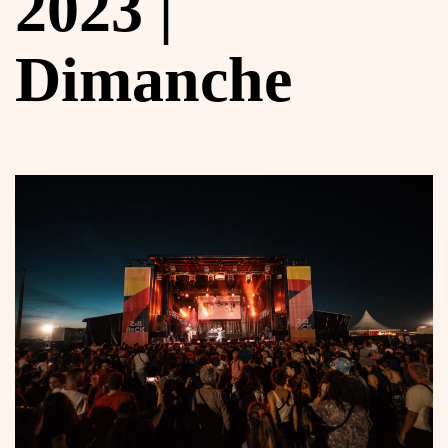
2023 |
Dimanche