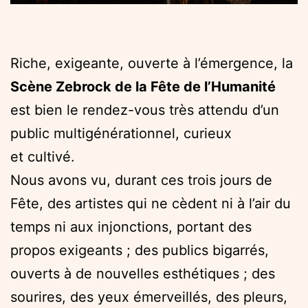
Riche, exigeante, ouverte à l’émergence, la
Scène Zebrock de la Fête de l’Humanité
est bien le rendez-vous très attendu d’un
public multigénérationnel, curieux
et cultivé.
Nous avons vu, durant ces trois jours de
Fête, des artistes qui ne cèdent ni à l’air du
temps ni aux injonctions, portant des
propos exigeants ; des publics bigarrés,
ouverts à de nouvelles esthétiques ; des
sourires, des yeux émerveillés, des pleurs,