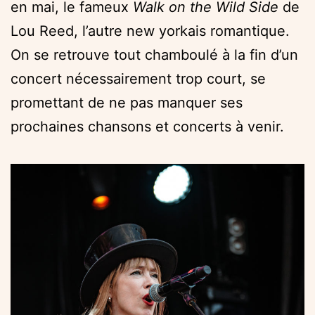
en mai, le fameux
Walk on the Wild Side
de
Lou Reed, l’autre new yorkais romantique.
On se retrouve tout chamboulé à la fin d’un
concert nécessairement trop court, se
promettant de ne pas manquer ses
prochaines chansons et concerts à venir.