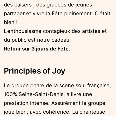
des baisers ; des grappes de jeunes
partager et vivre la Fête pleinement. C’était
bien !
L’enthousiasme contagieux des artistes et
du public est notre cadeau.
Retour sur 3 jours de Fête.
Principles of Joy
Le groupe phare de la scène soul française,
100% Seine-Saint-Denis, a livré une
prestation intense. Assurément le groupe
joue bien, avec cohérence. La chanteuse