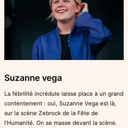
Suzanne vega
La fébrilité incrédule laisse place à un grand
contentement : oui, Suzanne Vega est là,
sur la scène Zebrock de la Fête de
l’Humanité. On se masse devant la scène.