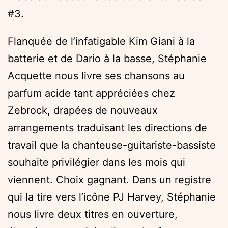
#3.
Flanquée de l’infatigable Kim Giani à la
batterie et de Dario à la basse, Stéphanie
Acquette nous livre ses chansons au
parfum acide tant appréciées chez
Zebrock, drapées de nouveaux
arrangements traduisant les directions de
travail que la chanteuse-guitariste-bassiste
souhaite privilégier dans les mois qui
viennent. Choix gagnant. Dans un registre
qui la tire vers l’icône PJ Harvey, Stéphanie
nous livre deux titres en ouverture,