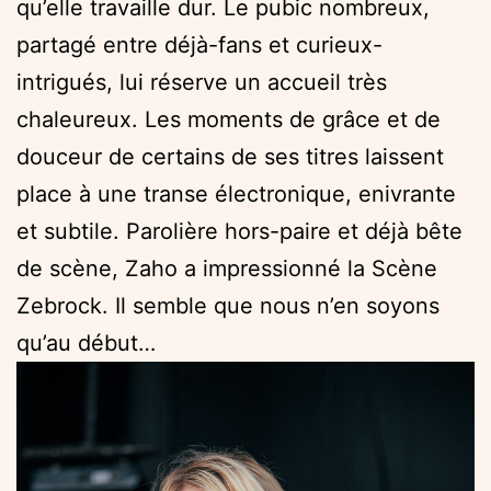
qu’elle travaille dur. Le pubic nombreux,
partagé entre déjà-fans et curieux-
intrigués, lui réserve un accueil très
chaleureux. Les moments de grâce et de
douceur de certains de ses titres laissent
place à une transe électronique, enivrante
et subtile. Parolière hors-paire et déjà bête
de scène, Zaho a impressionné la Scène
Zebrock. Il semble que nous n’en soyons
qu’au début…