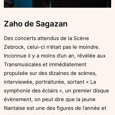
Zaho de Sagazan
Des concerts attendus de la Scène
Zebrock, celui-ci n’était pas le moindre.
Inconnue il y a moins d’un an, révélée aux
Transmusicales et immédiatement
propulsée sur des dizaines de scènes,
interviewée, portraiturée, sortant « La
symphonie des éclairs », un premier disque
évènement, on peut dire que la jeune
Nantaise est une des figures de l’année et