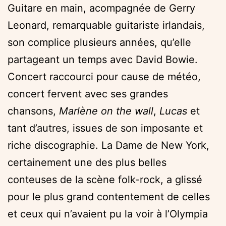
Guitare en main, acompagnée de Gerry
Leonard, remarquable guitariste irlandais,
son complice plusieurs années, qu’elle
partageant un temps avec David Bowie.
Concert raccourci pour cause de météo,
concert fervent avec ses grandes
chansons,
Marlène on the wall
,
Lucas
et
tant d’autres, issues de son imposante et
riche discographie. La Dame de New York,
certainement une des plus belles
conteuses de la scène folk-rock, a glissé
pour le plus grand contentement de celles
et ceux qui n’avaient pu la voir à l’Olympia