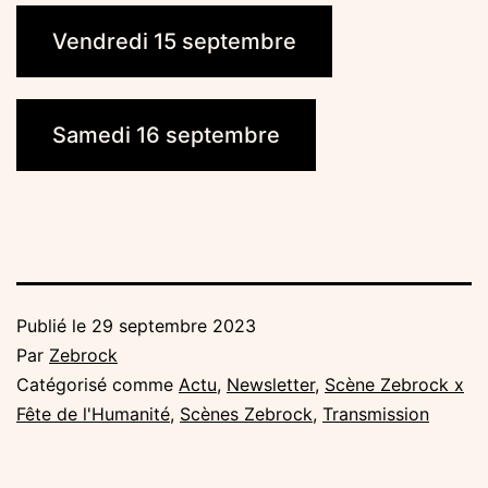
Vendredi 15 septembre
Samedi 16 septembre
Publié le
29 septembre 2023
Par
Zebrock
Catégorisé comme
Actu
,
Newsletter
,
Scène Zebrock x
Fête de l'Humanité
,
Scènes Zebrock
,
Transmission