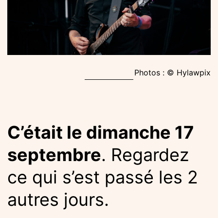
Photos : © Hylawpix
C’était le dimanche 17
septembre
. Regardez
ce qui s’est passé les 2
autres jours.