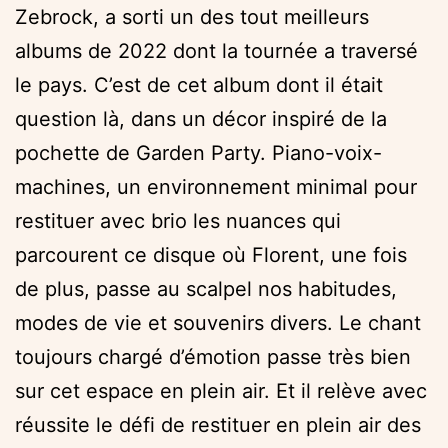
Zebrock, a sorti un des tout meilleurs
albums de 2022 dont la tournée a traversé
le pays. C’est de cet album dont il était
question là, dans un décor inspiré de la
pochette de Garden Party. Piano-voix-
machines, un environnement minimal pour
restituer avec brio les nuances qui
parcourent ce disque où Florent, une fois
de plus, passe au scalpel nos habitudes,
modes de vie et souvenirs divers. Le chant
toujours chargé d’émotion passe très bien
sur cet espace en plein air. Et il relève avec
réussite le défi de restituer en plein air des