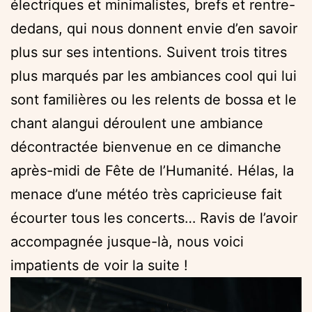
électriques et minimalistes, brefs et rentre-
dedans, qui nous donnent envie d’en savoir
plus sur ses intentions. Suivent trois titres
plus marqués par les ambiances cool qui lui
sont familières ou les relents de bossa et le
chant alangui déroulent une ambiance
décontractée bienvenue en ce dimanche
après-midi de Fête de l’Humanité. Hélas, la
menace d’une météo très capricieuse fait
écourter tous les concerts… Ravis de l’avoir
accompagnée jusque-là, nous voici
impatients de voir la suite !