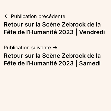
Navigation
Publication précédente
Retour sur la Scène Zebrock de la
de
Fête de l’Humanité 2023 | Vendredi
l’article
Publication suivante
Retour sur la Scène Zebrock de la
Fête de l’Humanité 2023 | Samedi