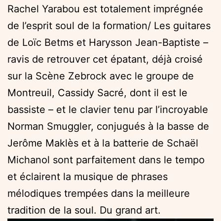
Rachel Yarabou est totalement imprégnée
de l’esprit soul de la formation/ Les guitares
de Loïc Betms et Harysson Jean-Baptiste –
ravis de retrouver cet épatant, déjà croisé
sur la Scène Zebrock avec le groupe de
Montreuil, Cassidy Sacré, dont il est le
bassiste – et le clavier tenu par l’incroyable
Norman Smuggler, conjugués à la basse de
Jerôme Maklès et à la batterie de Schaël
Michanol sont parfaitement dans le tempo
et éclairent la musique de phrases
mélodiques trempées dans la meilleure
tradition de la soul. Du grand art.