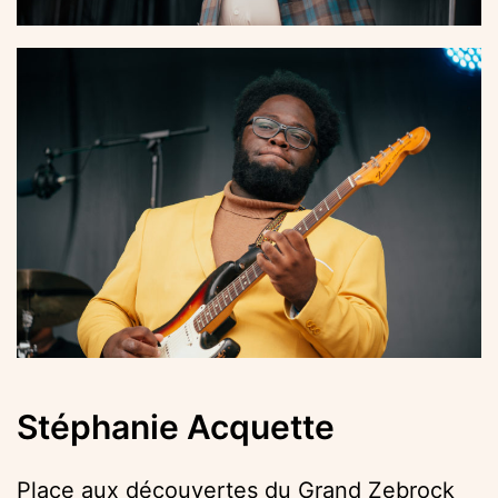
Stéphanie Acquette
Place aux découvertes du Grand Zebrock