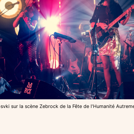
svki sur la scène Zebrock de la Fête de l'Humanité Autrem