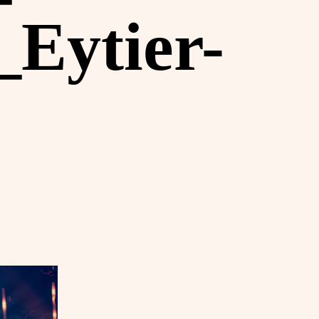
Eytier-