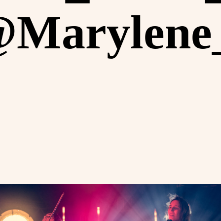
Marylene_