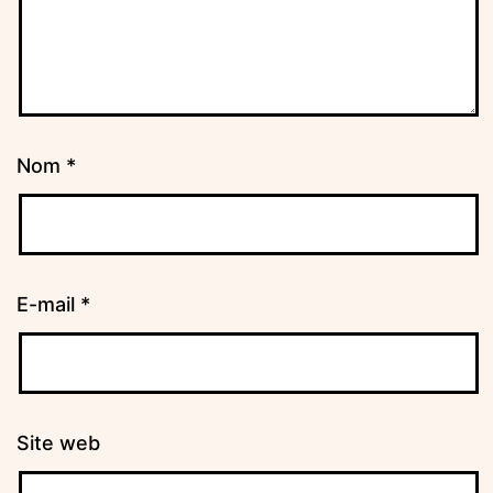
Nom
*
E-mail
*
Site web