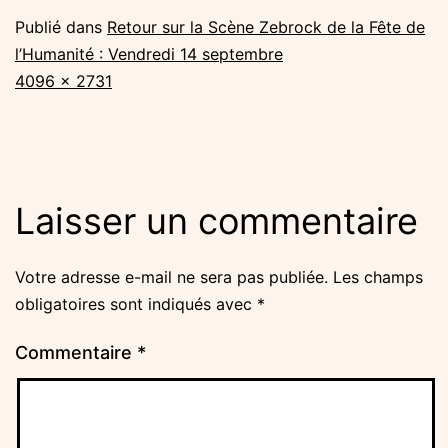
Publié dans
Retour sur la Scène Zebrock de la Fête de
l’Humanité : Vendredi 14 septembre
Taille
4096 × 2731
originale
Laisser un commentaire
Votre adresse e-mail ne sera pas publiée.
Les champs
obligatoires sont indiqués avec
*
Commentaire
*