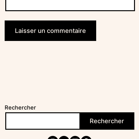
Rechercher
Rechercher