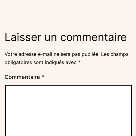
originale
Laisser un commentaire
Votre adresse e-mail ne sera pas publiée.
Les champs
obligatoires sont indiqués avec
*
Commentaire
*