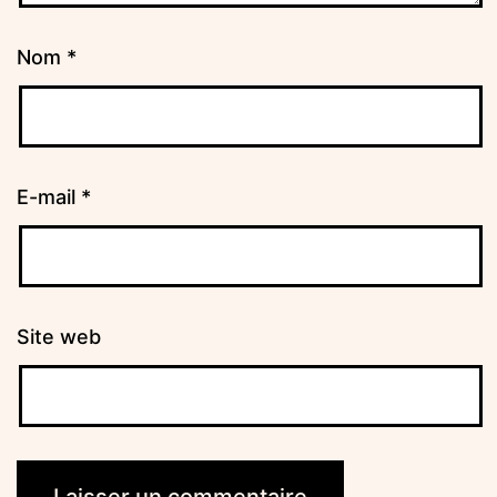
Nom
*
E-mail
*
Site web