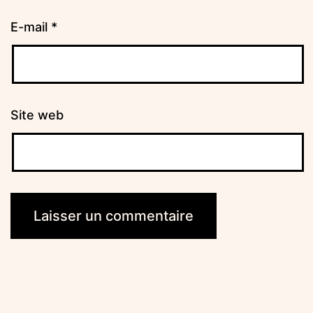
E-mail
*
Site web