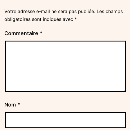
Votre adresse e-mail ne sera pas publiée.
Les champs
obligatoires sont indiqués avec
*
Commentaire
*
Nom
*