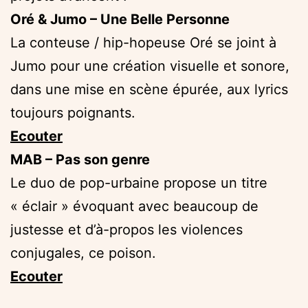
Oré & Jumo – Une Belle Personne
La conteuse / hip-hopeuse Oré se joint à
Jumo pour une création visuelle et sonore,
dans une mise en scène épurée, aux lyrics
toujours poignants.
Ecouter
MAB – Pas son genre
Le duo de pop-urbaine propose un titre
« éclair » évoquant avec beaucoup de
justesse et d’à-propos les violences
conjugales, ce poison.
Ecouter