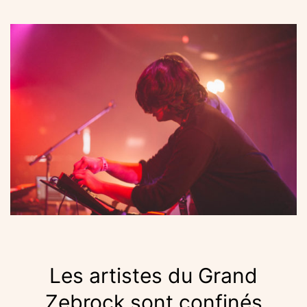
Les artistes du Grand
Zebrock sont confinés