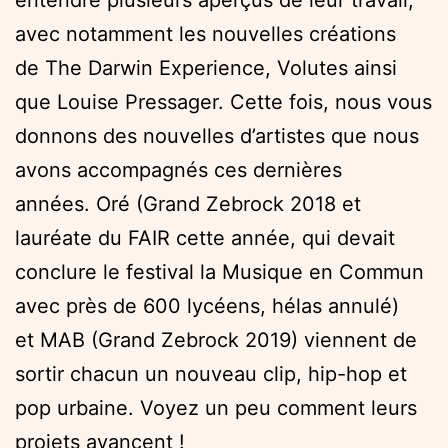
avec notamment les nouvelles créations
de The Darwin Experience, Volutes ainsi
que Louise Pressager. Cette fois, nous vous
donnons des nouvelles d’artistes que nous
avons accompagnés ces dernières
années. Oré (Grand Zebrock 2018 et
lauréate du FAIR cette année, qui devait
conclure le festival la Musique en Commun
avec près de 600 lycéens, hélas annulé)
et MAB (Grand Zebrock 2019) viennent de
sortir chacun un nouveau clip, hip-hop et
pop urbaine. Voyez un peu comment leurs
projets avancent !