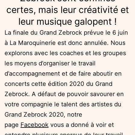
certes, mais leur créativité et
leur musique galopent !
La finale du Grand Zebrock prévue le 6 juin
à La Maroquinerie est donc annulée. Nous
explorons avec les coaches et les groupes
les moyens d’organiser le travail
d’accompagnement et de faire aboutir en
concerts cette édition 2020 du Grand
Zebrock. A défaut de pouvoir savourer en
votre compagnie le talent des artistes du
Grand Zebrock 2020, notre
page
Facebook
vous a donné à voir et
entendre plusieurs aperçus de leur travail,