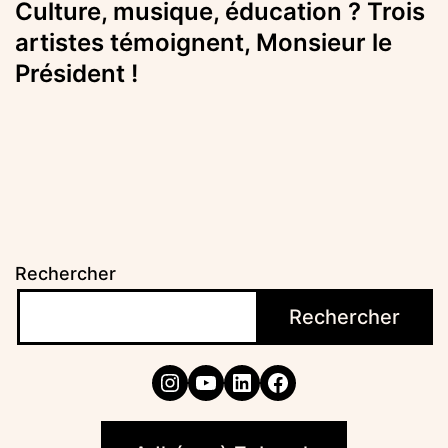
Culture, musique, éducation ? Trois
artistes témoignent, Monsieur le
Président !
Rechercher
Rechercher
Instagram
YouTube
LinkedIn
Facebook