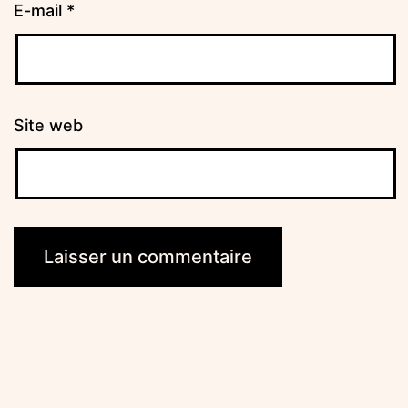
E-mail
*
Site web