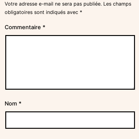
Votre adresse e-mail ne sera pas publiée.
Les champs
obligatoires sont indiqués avec
*
Commentaire
*
Nom
*