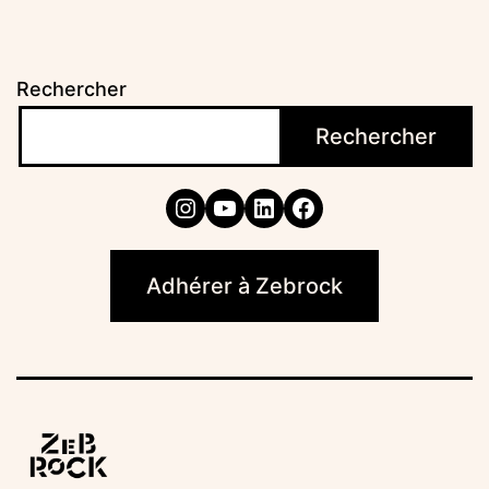
Rechercher
Rechercher
Instagram
YouTube
LinkedIn
Facebook
Adhérer à Zebrock