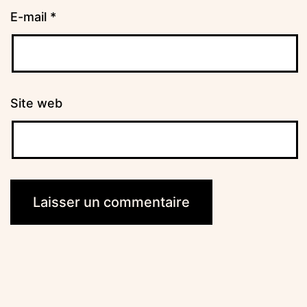
E-mail
*
Site web