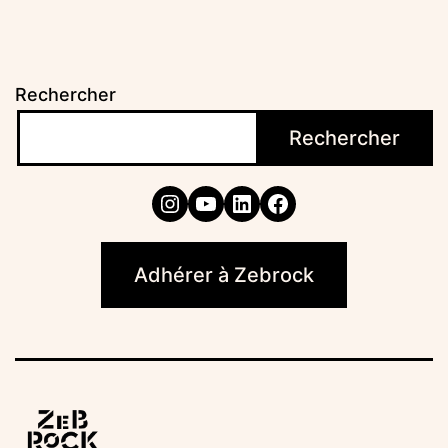
Rechercher
Rechercher
Instagram
YouTube
LinkedIn
Facebook
Adhérer à Zebrock