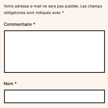
Votre adresse e-mail ne sera pas publiée.
Les champs
obligatoires sont indiqués avec
*
Commentaire
*
Nom
*