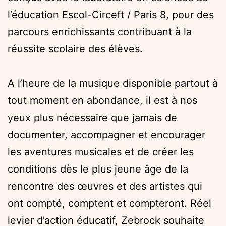
l’éducation Escol-Circeft / Paris 8, pour des
parcours enrichissants contribuant à la
réussite scolaire des élèves.
A l’heure de la musique disponible partout à
tout moment en abondance, il est à nos
yeux plus nécessaire que jamais de
documenter, accompagner et encourager
les aventures musicales et de créer les
conditions dès le plus jeune âge de la
rencontre des œuvres et des artistes qui
ont compté, comptent et compteront. Réel
levier d’action éducatif, Zebrock souhaite