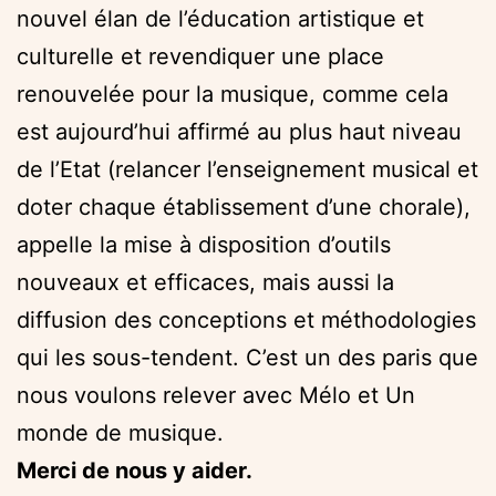
nouvel élan de l’éducation artistique et
culturelle et revendiquer une place
renouvelée pour la musique, comme cela
est aujourd’hui affirmé au plus haut niveau
de l’Etat (relancer l’enseignement musical et
doter chaque établissement d’une chorale),
appelle la mise à disposition d’outils
nouveaux et efficaces, mais aussi la
diffusion des conceptions et méthodologies
qui les sous-tendent. C’est un des paris que
nous voulons relever avec Mélo et Un
monde de musique.
Merci de nous y aider.