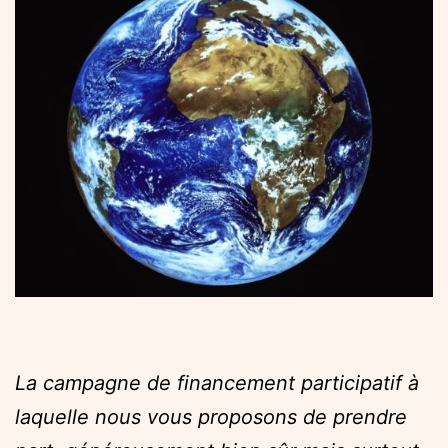
La campagne de financement participatif à
laquelle nous vous proposons de prendre