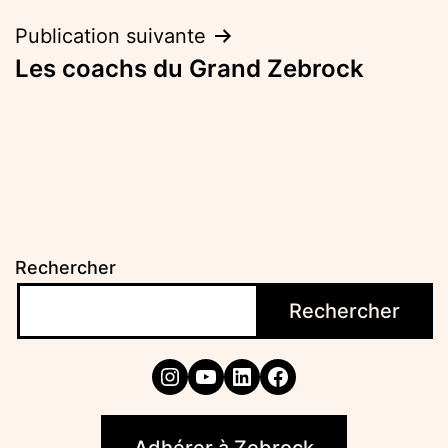
l’article
Publication suivante
Les coachs du Grand Zebrock
Rechercher
Rechercher
Instagram
YouTube
LinkedIn
Facebook