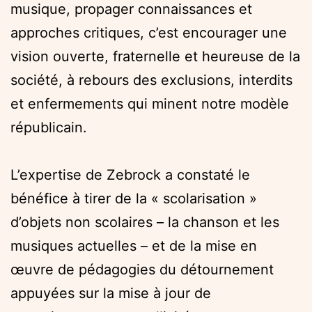
musique, propager connaissances et
approches critiques, c’est encourager une
vision ouverte, fraternelle et heureuse de la
société, à rebours des exclusions, interdits
et enfermements qui minent notre modèle
républicain.
L’expertise de Zebrock a constaté le
bénéfice à tirer de la « scolarisation »
d’objets non scolaires – la chanson et les
musiques actuelles – et de la mise en
œuvre de pédagogies du détournement
appuyées sur la mise à jour de