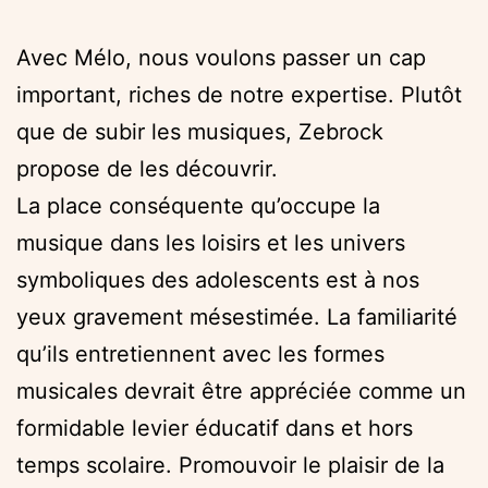
Avec Mélo, nous voulons passer un cap
important, riches de notre expertise. Plutôt
que de subir les musiques, Zebrock
propose de les découvrir.
La place conséquente qu’occupe la
musique dans les loisirs et les univers
symboliques des adolescents est à nos
yeux gravement mésestimée. La familiarité
qu’ils entretiennent avec les formes
musicales devrait être appréciée comme un
formidable levier éducatif dans et hors
temps scolaire. Promouvoir le plaisir de la