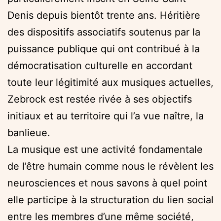
Denis depuis bientôt trente ans. Héritière
des dispositifs associatifs soutenus par la
puissance publique qui ont contribué à la
démocratisation culturelle en accordant
toute leur légitimité aux musiques actuelles,
Zebrock est restée rivée à ses objectifs
initiaux et au territoire qui l’a vue naître, la
banlieue.
La musique est une activité fondamentale
de l’être humain comme nous le révèlent les
neurosciences et nous savons à quel point
elle participe à la structuration du lien social
entre les membres d’une même société,