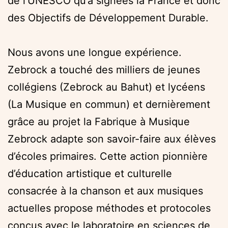
de l’UNESCO qu’a signées la France et donc
des Objectifs de Développement Durable.
Nous avons une longue expérience.
Zebrock a touché des milliers de jeunes
collégiens (Zebrock au Bahut) et lycéens
(La Musique en commun) et dernièrement
grâce au projet la Fabrique à Musique
Zebrock adapte son savoir-faire aux élèves
d’écoles primaires. Cette action pionnière
d’éducation artistique et culturelle
consacrée à la chanson et aux musiques
actuelles propose méthodes et protocoles
conçus avec le laboratoire en sciences de