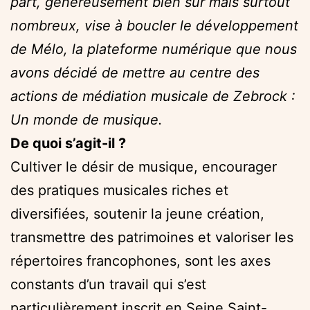
part, généreusement bien sûr mais surtout
nombreux, vise à boucler le développement
de Mélo, la plateforme numérique que nous
avons décidé de mettre au centre des
actions de médiation musicale de Zebrock :
Un monde de musique.
De quoi s’agit-il ?
Cultiver le désir de musique, encourager
des pratiques musicales riches et
diversifiées, soutenir la jeune création,
transmettre des patrimoines et valoriser les
répertoires francophones, sont les axes
constants d’un travail qui s’est
particulièrement inscrit en Seine Saint-