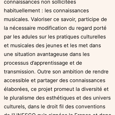
connaissances non sollicitées
habituellement : les connaissances
musicales. Valoriser ce savoir, participe de
la nécessaire modification du regard porté
par les adules sur les pratiques culturelles
et musicales des jeunes et les met dans
une situation avantageuse dans les
processus d’apprentissage et de
transmission. Outre son ambition de rendre
accessible et partager des connaissances
élaborées, ce projet promeut la diversité et
le pluralisme des esthétiques et des univers
culturels, dans le droit fil des conventions