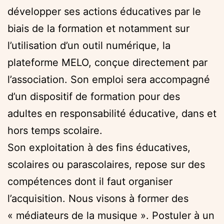
développer ses actions éducatives par le
biais de la formation et notamment sur
l’utilisation d’un outil numérique, la
plateforme MELO, conçue directement par
l’association. Son emploi sera accompagné
d’un dispositif de formation pour des
adultes en responsabilité éducative, dans et
hors temps scolaire.
Son exploitation à des fins éducatives,
scolaires ou parascolaires, repose sur des
compétences dont il faut organiser
l’acquisition. Nous visons à former des
« médiateurs de la musique ». Postuler à un