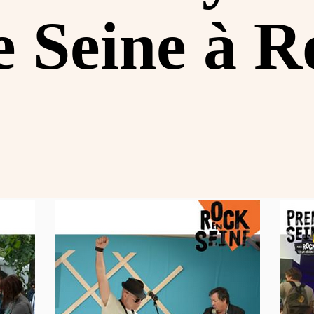
 Seine à R