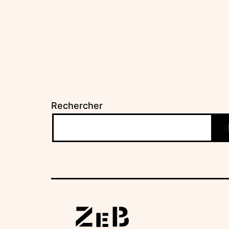
Rechercher