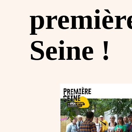
première
Seine !