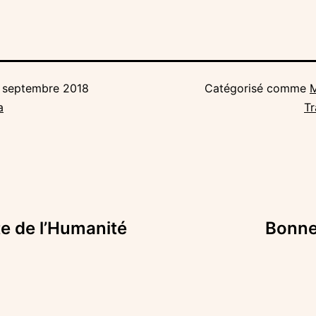
 septembre 2018
Catégorisé comme
a
Tr
te de l’Humanité
Bonne 