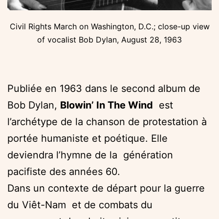
Civil Rights March on Washington, D.C.; close-up view
of vocalist Bob Dylan, August 28, 1963
Publiée en 1963 dans le second album de
Bob Dylan,
Blowin’ In The Wind
est
l’archétype de la chanson de protestation à
portée humaniste et poétique. Elle
deviendra l’hymne de la génération
pacifiste des années 60.
Dans un contexte de départ pour la guerre
du Viêt-Nam et de combats du