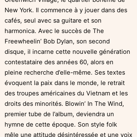
New York. Il commence à y jouer dans des
cafés, seul avec sa guitare et son
harmonica. Avec le succès de The
Freewheelin’ Bob Dylan, son second
disque, il incarne cette nouvelle génération
contestataire des années 60, alors en
pleine recherche d’elle-même. Ses textes
évoquent la paix dans le monde, le retrait
des troupes américaines du Vietnam et les
droits des minorités. Blowin’ In The Wind,
premier tube de l’album, deviendra un
hymne de cette époque. Son style folk
mêle une attitude désintéressée et une voix