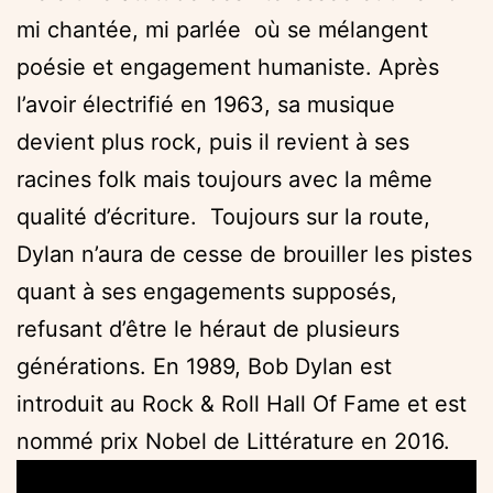
mi chantée, mi parlée où se mélangent
poésie et engagement humaniste. Après
l’avoir électrifié en 1963, sa musique
devient plus rock, puis il revient à ses
racines folk mais toujours avec la même
qualité d’écriture. Toujours sur la route,
Dylan n’aura de cesse de brouiller les pistes
quant à ses engagements supposés,
refusant d’être le héraut de plusieurs
générations. En 1989, Bob Dylan est
introduit au Rock & Roll Hall Of Fame et est
nommé prix Nobel de Littérature en 2016.