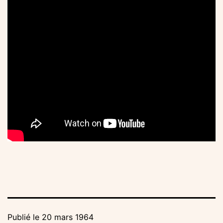
Publié le
20 mars 1964