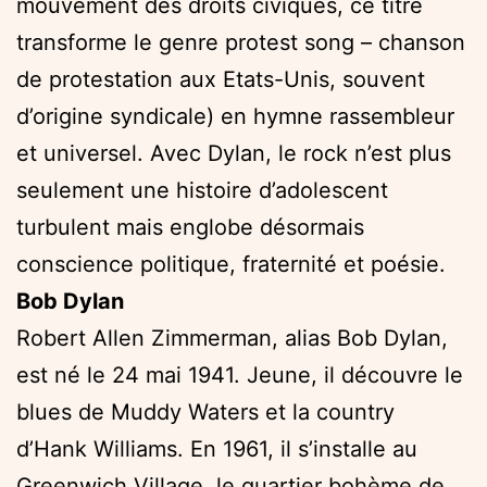
mouvement des droits civiques, ce titre
transforme le genre protest song – chanson
de protestation aux Etats-Unis, souvent
d’origine syndicale) en hymne rassembleur
et universel. Avec Dylan, le rock n’est plus
seulement une histoire d’adolescent
turbulent mais englobe désormais
conscience politique, fraternité et poésie.
Bob Dylan
Robert Allen Zimmerman, alias Bob Dylan,
est né le 24 mai 1941. Jeune, il découvre le
blues de Muddy Waters et la country
d’Hank Williams. En 1961, il s’installe au
Greenwich Village, le quartier bohème de