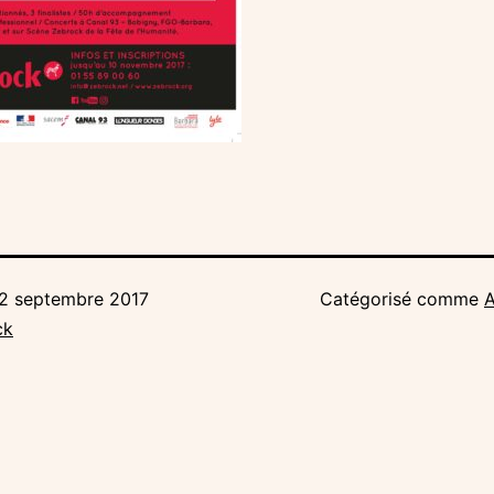
2 septembre 2017
Catégorisé comme
A
ck