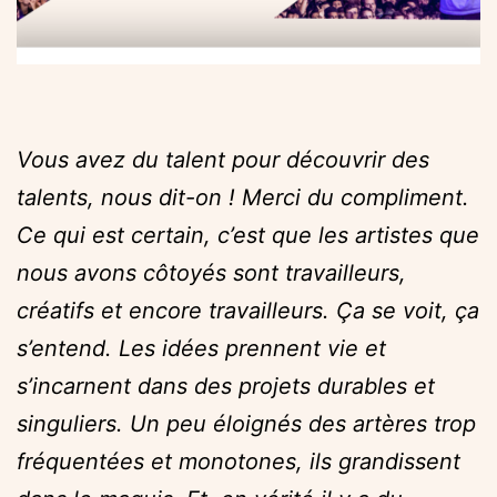
Vous avez du talent pour découvrir des
talents, nous dit-on ! Merci du compliment.
Ce qui est certain, c’est que les artistes que
nous avons côtoyés sont travailleurs,
créatifs et encore travailleurs. Ça se voit, ça
s’entend. Les idées prennent vie et
s’incarnent dans des projets durables et
singuliers. Un peu éloignés des artères trop
fréquentées et monotones, ils grandissent