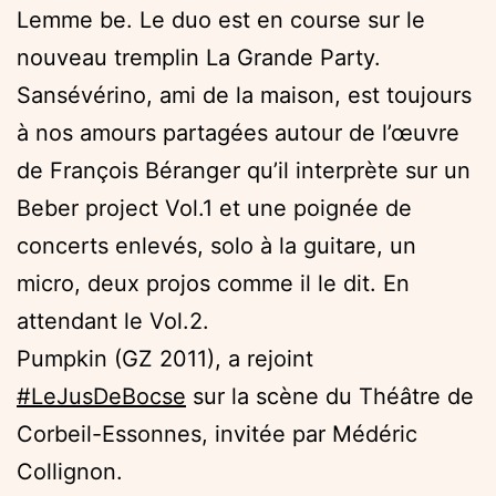
Lemme be. Le duo est en course sur le
nouveau tremplin La Grande Party.
Sansévérino, ami de la maison, est toujours
à nos amours partagées autour de l’œuvre
de François Béranger qu’il interprète sur un
Beber project Vol.1 et une poignée de
concerts enlevés, solo à la guitare, un
micro, deux projos comme il le dit. En
attendant le Vol.2.
Pumpkin (GZ 2011), a rejoint
#LeJusDeBocse
sur la scène du Théâtre de
Corbeil-Essonnes, invitée par Médéric
Collignon.