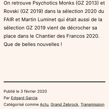
On retrouve Psychotics Monks (GZ 2013) et
Rovski (GZ 2019) dans la sélection 2020 du
FAIR et Martin Luminet qui était aussi de la
sélection GZ 2019 vient de décrocher sa
place dans le Chantier des Francos 2020.
Que de belles nouvelles !
Publié le
3 février 2020
Par
Edgard Garcia
Catégorisé comme
Actu
,
Grand Zebrock
,
Transmission