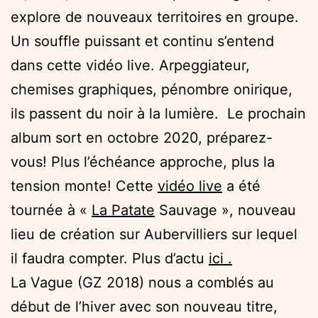
explore de nouveaux territoires en groupe.
Un souffle puissant et continu s’entend
dans cette vidéo live. Arpeggiateur,
chemises graphiques, pénombre onirique,
ils passent du noir à la lumière.
Le prochain
album sort en octobre 2020, préparez-
vous! Plus l’échéance approche, plus la
tension monte!
Cette
vidéo live
a été
tournée à «
La Patate
Sauvage
», nouveau
lieu de création sur Aubervilliers sur lequel
il faudra compter. Plus d’actu
ici .
La Vague (GZ 2018) nous a comblés au
début de l’hiver avec son nouveau titre,