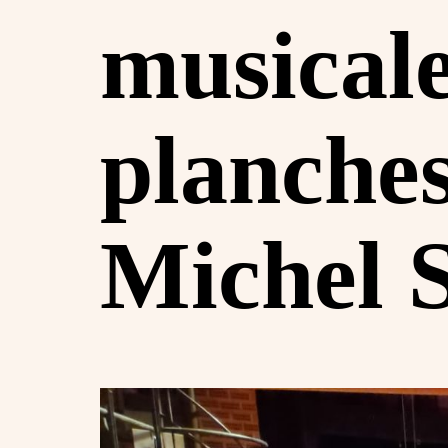
musicale 
planches
Michel 