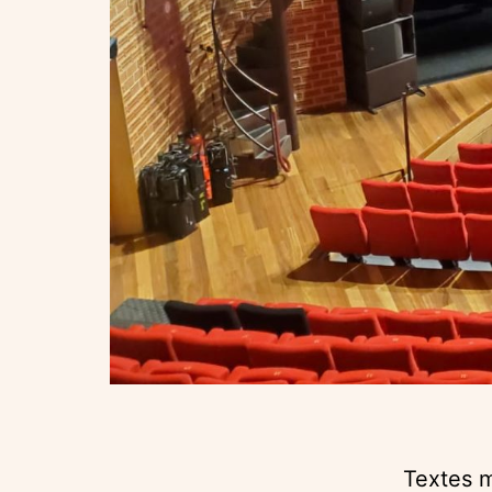
Textes 