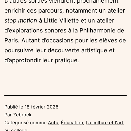
D’autres sorties viendront prochainement
enrichir ces parcours, notamment un atelier
stop motion
à Little Villette et un atelier
d’explorations sonores à la Philharmonie de
Paris. Autant d’occasions pour les élèves de
poursuivre leur découverte artistique et
d’approfondir leur pratique.
Publié le
18 février 2026
Par
Zebrock
Catégorisé comme
Actu
,
Éducation
,
La culture et l'art
au collège