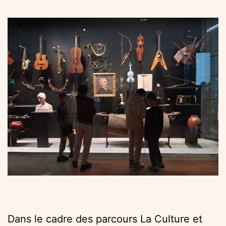
Dans le cadre des parcours La Culture et