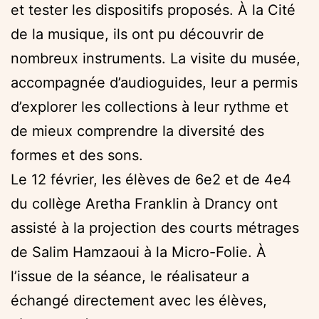
et tester les dispositifs proposés. À la Cité
de la musique, ils ont pu découvrir de
nombreux instruments. La visite du musée,
accompagnée d’audioguides, leur a permis
d’explorer les collections à leur rythme et
de mieux comprendre la diversité des
formes et des sons.
Le 12 février, les élèves de 6e2 et de 4e4
du collège Aretha Franklin à Drancy ont
assisté à la projection des courts métrages
de Salim Hamzaoui à la Micro-Folie. À
l’issue de la séance, le réalisateur a
échangé directement avec les élèves,