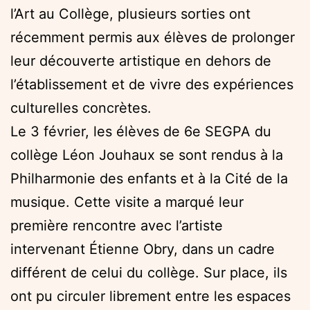
l’Art au Collège, plusieurs sorties ont
récemment permis aux élèves de prolonger
leur découverte artistique en dehors de
l’établissement et de vivre des expériences
culturelles concrètes.
Le 3 février, les élèves de 6e SEGPA du
collège Léon Jouhaux se sont rendus à la
Philharmonie des enfants et à la Cité de la
musique. Cette visite a marqué leur
première rencontre avec l’artiste
intervenant Étienne Obry, dans un cadre
différent de celui du collège. Sur place, ils
ont pu circuler librement entre les espaces