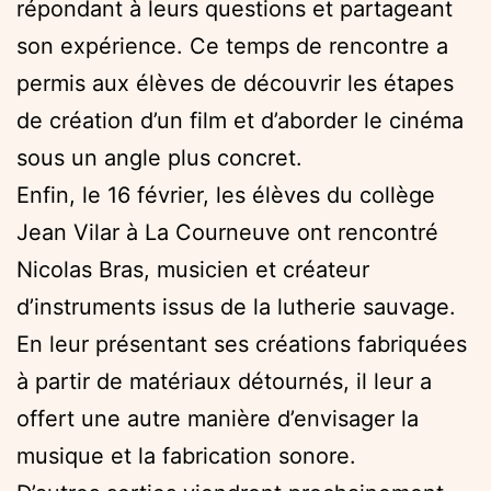
répondant à leurs questions et partageant
son expérience. Ce temps de rencontre a
permis aux élèves de découvrir les étapes
de création d’un film et d’aborder le cinéma
sous un angle plus concret.
Enfin, le 16 février, les élèves du collège
Jean Vilar à La Courneuve ont rencontré
Nicolas Bras, musicien et créateur
d’instruments issus de la lutherie sauvage.
En leur présentant ses créations fabriquées
à partir de matériaux détournés, il leur a
offert une autre manière d’envisager la
musique et la fabrication sonore.