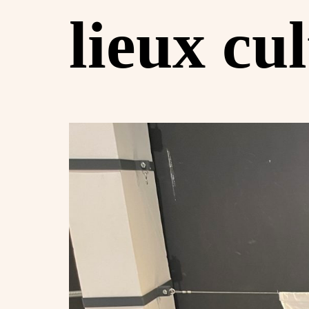
lieux cul