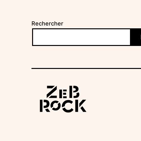
Rechercher