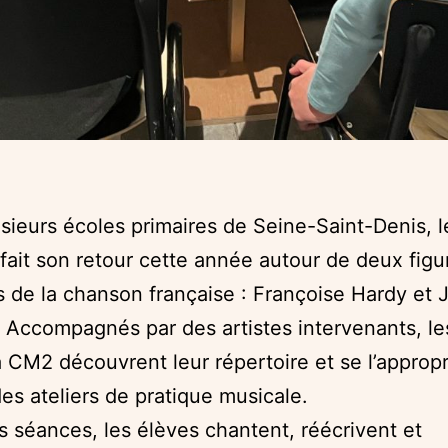
sieurs écoles primaires de Seine-Saint-Denis, l
fait son retour cette année autour de deux figu
 de la chanson française : Françoise Hardy et
 Accompagnés par des artistes intervenants, le
 CM2 découvrent leur répertoire et se l’appropr
des ateliers de pratique musicale.
es séances, les élèves chantent, réécrivent et