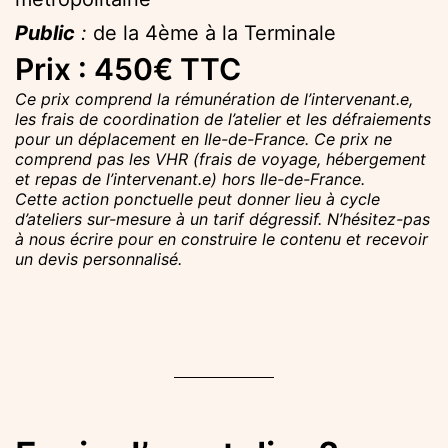
Public
:
de la 4ème à la Terminale
Prix : 450€ TTC
Ce prix comprend la rémunération de l’intervenant.e,
les frais de coordination de l’atelier et les défraiements
pour un déplacement en Ile-de-France. Ce prix ne
comprend pas les VHR (frais de voyage, hébergement
et repas de l’
intervenant.e
) hors Ile-de-France.
Cette action ponctuelle peut donner lieu à cycle
d’ateliers sur-mesure à un tarif dégressif. N’hésitez-pas
à nous écrire pour en construire le contenu et recevoir
un devis personnalisé.