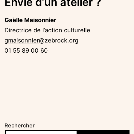
Envie d’un atelier ?
Gaëlle Maisonnier
Directrice de l’action culturelle
gmaisonnier
@zebrock.org
01 55 89 00 60
Rechercher