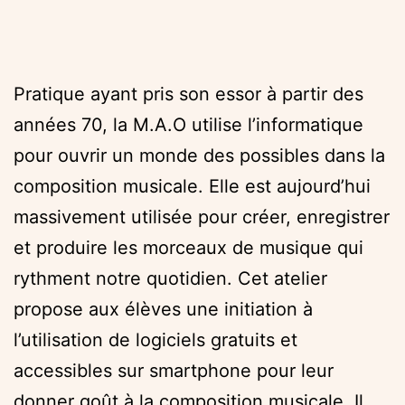
Pratique ayant pris son essor à partir des
années 70, la M.A.O utilise l’informatique
pour ouvrir un monde des possibles dans la
composition musicale. Elle est aujourd’hui
massivement utilisée pour créer, enregistrer
et produire les morceaux de musique qui
rythment notre quotidien. Cet atelier
propose aux élèves une initiation à
l’utilisation de logiciels gratuits et
accessibles sur smartphone pour leur
donner goût à la composition musicale. Il