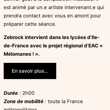
est animé par un.e artiste intervenant.e qui
prendra contact avec vous en amont pour
préparer cette séance.
Zebrock intervient dans les lycées d’Ile-
de-France avec le projet régional d’EAC «
Mélomanes ! ».
En savoir plus…
Durée
:
2h00
Zone de mobilité
:
toute la France
métropolitaine