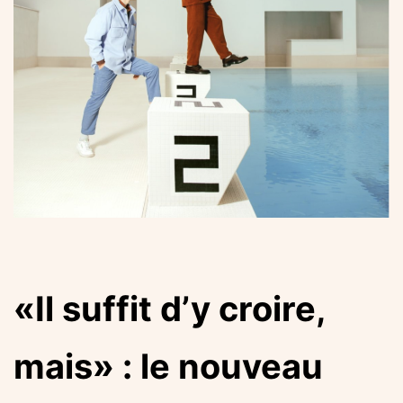
«Il suffit d’y croire,
mais» : le nouveau