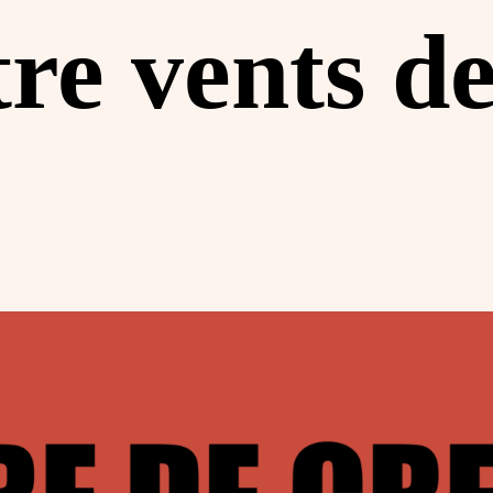
re vents de