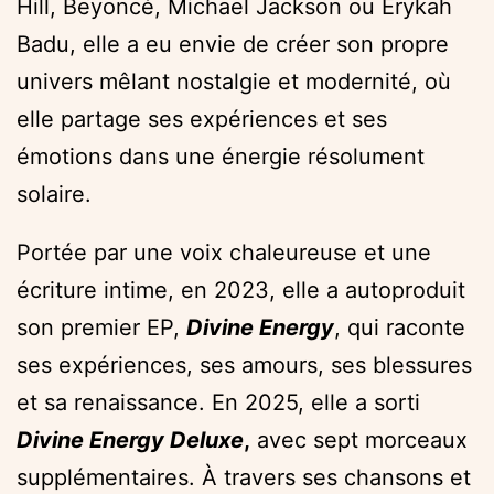
Hill, Beyoncé, Michael Jackson ou Erykah
Badu, elle a eu envie de créer son propre
univers mêlant nostalgie et modernité, où
elle partage ses expériences et ses
émotions dans une énergie résolument
solaire.
Portée par une voix chaleureuse et une
écriture intime, en 2023, elle a autoproduit
son premier EP,
Divine Energy
, qui raconte
ses expériences, ses amours, ses blessures
et sa renaissance. En 2025, elle a sorti
Divine Energy Deluxe
,
avec sept morceaux
supplémentaires. À travers ses chansons et