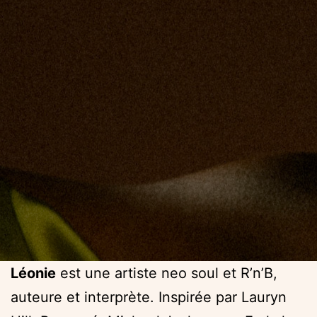
Léonie
est une artiste neo soul et R’n’B,
auteure et interprète. Inspirée par Lauryn