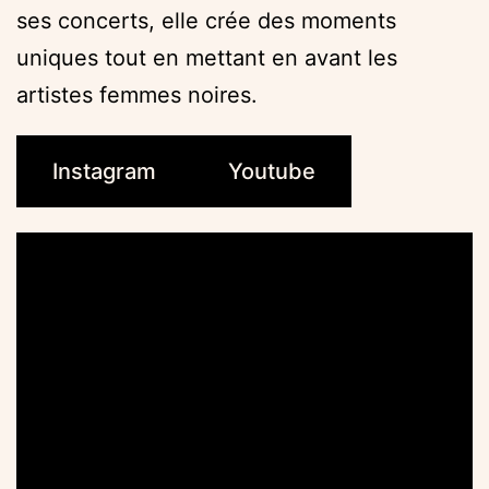
ses concerts, elle crée des moments
uniques tout en mettant en avant les
artistes femmes noires.
Instagram
Youtube